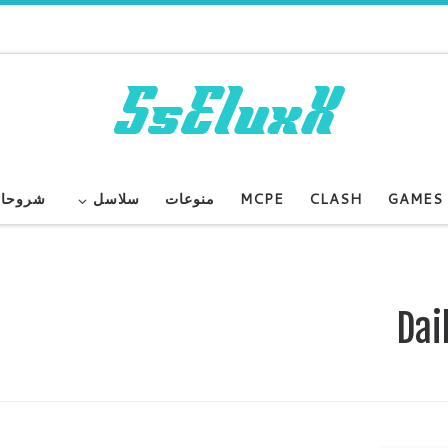
GAMES
CLASH
MCPE
منوعات
سلاسل
شروحا
Dai