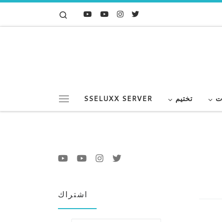
Search
Skip to content
ت
تختيم
SSELUXX SERVER
Menu
اشتراك