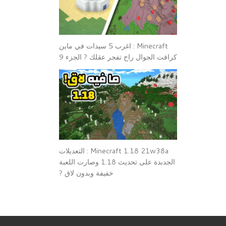
Minecraft : اغرب 5 سيدات في ماين
كرافت الجوال راح تفجر عقلك ? الجزء 9
Minecraft 1.18 21w38a : التعديلات
الجدبدة على تحديث 1.18 وصارت اللعبة
خفيفة وبدون لاق ?