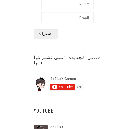
قناتي الجديدة اتمنى تشتركوا
فيها
YOUTUBE