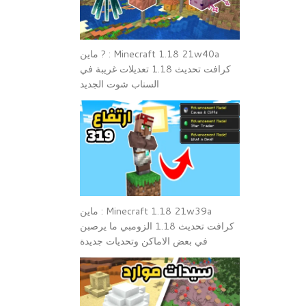
Minecraft 1.18 21w40a : ? ماين
كرافت تحديث 1.18 تعديلات غريبة في
السناب شوت الجديد
Minecraft 1.18 21w39a : ماين
كرافت تحديث 1.18 الزومبي ما يرصبن
في بعض الاماكن وتحديات جديدة