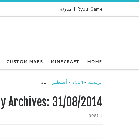
Ryuu Game | مدونة
CUSTOM MAPS
MINECRAFT
HOME
الرئيسية
»
2014
»
أغسطس
»
31
ly Archives:
31/08/2014
1 post