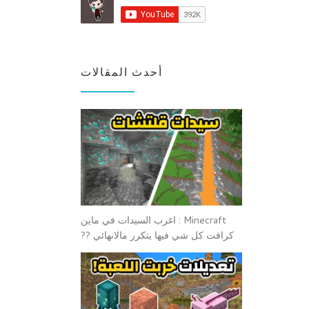
أحدث المقالات
Minecraft : اغرب السيدات في ماين
كرافت كل شي فيها يتكرر مالانهائي ??