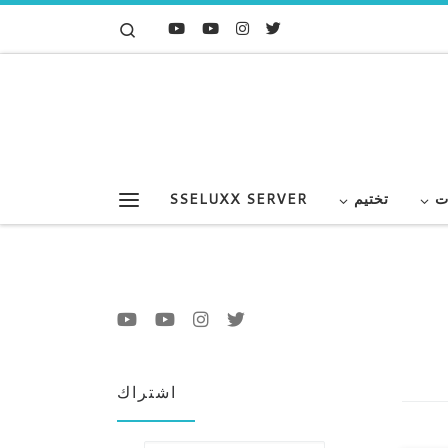
Search
Skip to content
ت
تختيم
SSELUXX SERVER
Menu
اشتراك