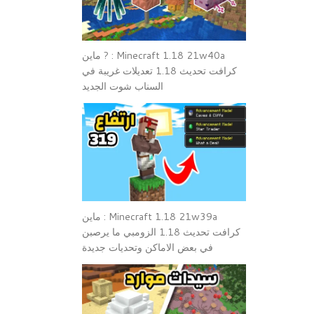
Minecraft 1.18 21w40a : ? ماين
كرافت تحديث 1.18 تعديلات غريبة في
السناب شوت الجديد
Minecraft 1.18 21w39a : ماين
كرافت تحديث 1.18 الزومبي ما يرصبن
في بعض الاماكن وتحديات جديدة