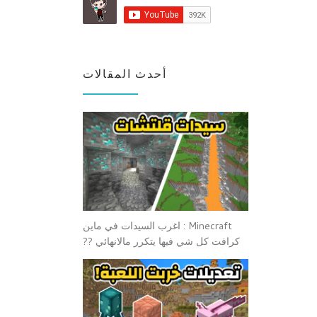
أحدث المقالات
Minecraft : اغرب السيدات في ماين
كرافت كل شي فيها يتكرر مالانهائي ??