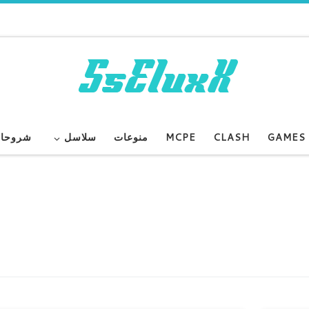
GAMES
CLASH
MCPE
منوعات
سلاسل
شروحا