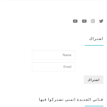
اشتراك
قناتي الجديدة اتمنى تشتركوا فيها