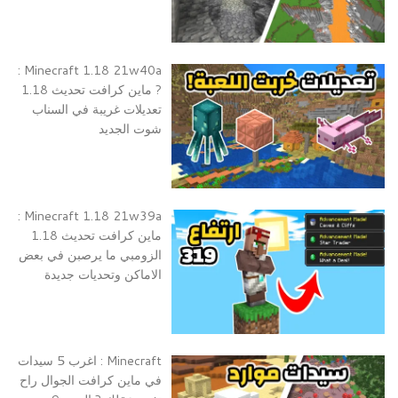
Minecraft 1.18 21w40a :
? ماين كرافت تحديث 1.18
تعديلات غريبة في السناب
شوت الجديد
Minecraft 1.18 21w39a :
ماين كرافت تحديث 1.18
الزومبي ما يرصبن في بعض
الاماكن وتحديات جديدة
Minecraft : اغرب 5 سيدات
في ماين كرافت الجوال راح