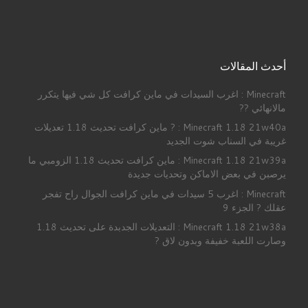
أحدث المقالات
Minecraft : اغرب السيدات في ماين كرافت كل شي فيها يتكرر
مالانهائي ??
Minecraft 1.18 21w40a : ? ماين كرافت تحديث 1.18 تعديلات
غريبة في السناب شوت الجديد
Minecraft 1.18 21w39a : ماين كرافت تحديث 1.18 الزومبي ما
يرصبن في بعض الاماكن وتحديات جديدة
Minecraft : اغرب 5 سيدات في ماين كرافت الجوال راح تفجر
عقلك ? الجزء 9
Minecraft 1.18 21w38a : التعديلات الجدبدة على تحديث 1.18
وصارت اللعبة خفيفة وبدون لاق ?