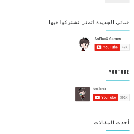
قناتي الجديدة اتمنى تشتركوا فيها
YOUTUBE
أحدث المقالات