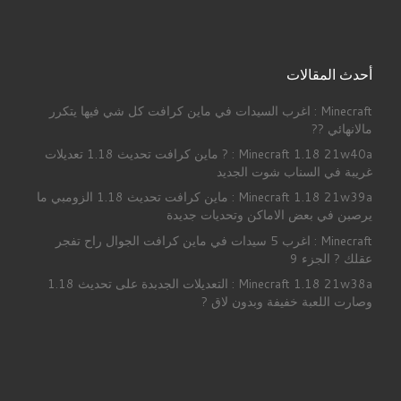
أحدث المقالات
Minecraft : اغرب السيدات في ماين كرافت كل شي فيها يتكرر
مالانهائي ??
Minecraft 1.18 21w40a : ? ماين كرافت تحديث 1.18 تعديلات
غريبة في السناب شوت الجديد
Minecraft 1.18 21w39a : ماين كرافت تحديث 1.18 الزومبي ما
يرصبن في بعض الاماكن وتحديات جديدة
Minecraft : اغرب 5 سيدات في ماين كرافت الجوال راح تفجر
عقلك ? الجزء 9
Minecraft 1.18 21w38a : التعديلات الجدبدة على تحديث 1.18
وصارت اللعبة خفيفة وبدون لاق ?