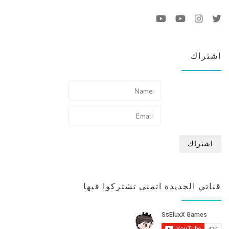
اشتراك
قناتي الجديدة اتمنى تشتركوا فيها