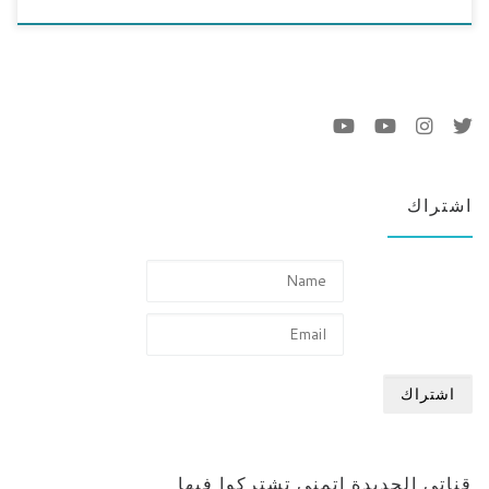
اشتراك
قناتي الجديدة اتمنى تشتركوا فيها