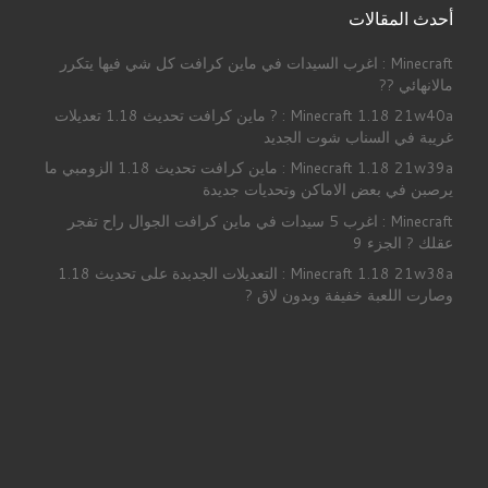
أحدث المقالات
Minecraft : اغرب السيدات في ماين كرافت كل شي فيها يتكرر
مالانهائي ??
Minecraft 1.18 21w40a : ? ماين كرافت تحديث 1.18 تعديلات
غريبة في السناب شوت الجديد
Minecraft 1.18 21w39a : ماين كرافت تحديث 1.18 الزومبي ما
يرصبن في بعض الاماكن وتحديات جديدة
Minecraft : اغرب 5 سيدات في ماين كرافت الجوال راح تفجر
عقلك ? الجزء 9
Minecraft 1.18 21w38a : التعديلات الجدبدة على تحديث 1.18
وصارت اللعبة خفيفة وبدون لاق ?