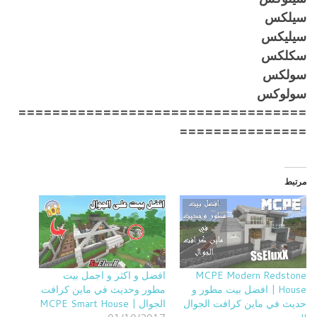
سيلكس
سيليكس
سكلكس
سولكس
سولوكس
==================================
===============
مرتبط
MCPE Modern Redstone
افضل و اكثر و اجمل بيت
House | افضل بيت مطور و
مطور وحديث في ماين كرافت
حديث في ماين كرافت الجوال
الجوال | MCPE Smart House