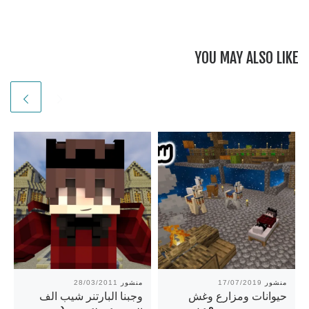
YOU MAY ALSO LIKE
منشور
17/07/2019
منشور
28/03/2011
حيوانات ومزارع وغش
وجبنا البارتنر شيب الف