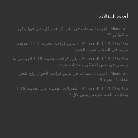
أحدث المقالات
Minecraft : اغرب السيدات في ماين كرافت كل شي فيها يتكرر
مالانهائي ??
Minecraft 1.18 21w40a : ? ماين كرافت تحديث 1.18 تعديلات
غريبة في السناب شوت الجديد
Minecraft 1.18 21w39a : ماين كرافت تحديث 1.18 الزومبي ما
يرصبن في بعض الاماكن وتحديات جديدة
Minecraft : اغرب 5 سيدات في ماين كرافت الجوال راح تفجر
عقلك ? الجزء 9
Minecraft 1.18 21w38a : التعديلات الجدبدة على تحديث 1.18
وصارت اللعبة خفيفة وبدون لاق ?