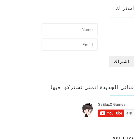
اشتراك
قناتي الجديدة اتمنى تشتركوا فيها