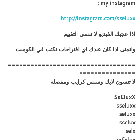
my instagram :
http://instagram.com/sseluxx
اذا عجبك الفيديو لا تنسى التقييم
واتمنى اذا كان عندك اي اقتراحات تكتب في الكومنت
==================================
===============
لا تنسون لايك وسبس كرايب ومفضلة
SsEluxX
sseluxx
seluxx
sselux
selx
سيلوكس