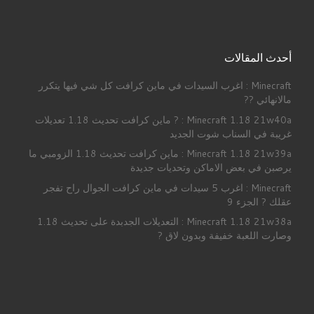
أحدث المقالات
Minecraft : اغرب السيدات في ماين كرافت كل شي فيها يتكرر
مالانهائي ??
Minecraft 1.18 21w40a : ? ماين كرافت تحديث 1.18 تعديلات
غريبة في السناب شوت الجديد
Minecraft 1.18 21w39a : ماين كرافت تحديث 1.18 الزومبي ما
يرصبن في بعض الاماكن وتحديات جديدة
Minecraft : اغرب 5 سيدات في ماين كرافت الجوال راح تفجر
عقلك ? الجزء 9
Minecraft 1.18 21w38a : التعديلات الجدبدة على تحديث 1.18
وصارت اللعبة خفيفة وبدون لاق ?