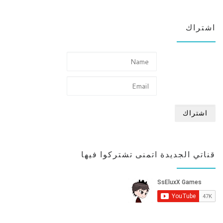
اشتراك
قناتي الجديدة اتمنى تشتركوا فيها