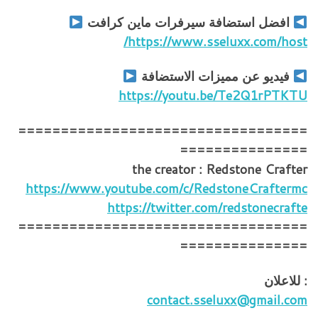
افضل استضافة سيرفرات ماين كرافت
https://www.sseluxx.com/host/
فيديو عن مميزات الاستضافة
https://youtu.be/Te2Q1rPTKTU
==================================
===============
the creator : Redstone Crafter
https://www.youtube.com/c/RedstoneCraftermc
https://twitter.com/redstonecrafte
==================================
===============
: للاعلان
contact.sseluxx@gmail.com