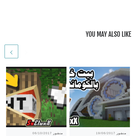
YOU MAY ALSO LIKE
منشور
19/06/2017
منشور
06/10/2017