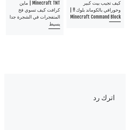
كيف تجيب بيت كبير
Minecraft TNT | ماين
وخورافي بالكوماند بلوك !! |
كرافت كيف تسوي فخ
Minecraft Command Block
المتفجرات في الشجرة جدا
يسيط
اترك رد