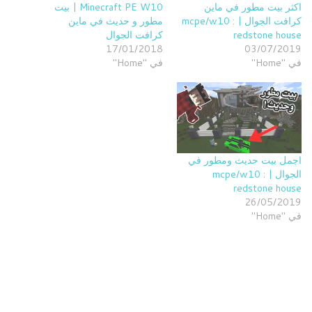
اكثر بيت مطور في ماين
Minecraft PE W10 | بيت
كرافت الجوال | mcpe/w10 :
مطور و حديث في ماين
redstone house
كرافت الجوال
17/01/2018
03/07/2019
في "Home"
في "Home"
اجمل بيت حديث ومطور في
الجوال | mcpe/w10 :
redstone house
26/05/2019
في "Home"