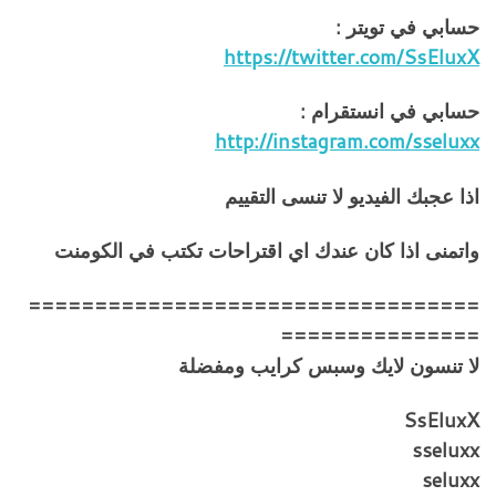
حسابي في تويتر :
https://twitter.com/SsEluxX
حسابي في انستقرام :
http://instagram.com/sseluxx
اذا عجبك الفيديو لا تنسى التقييم
واتمنى اذا كان عندك اي اقتراحات تكتب في الكومنت
==================================
===============
لا تنسون لايك وسبس كرايب ومفضلة
SsEluxX
sseluxx
seluxx