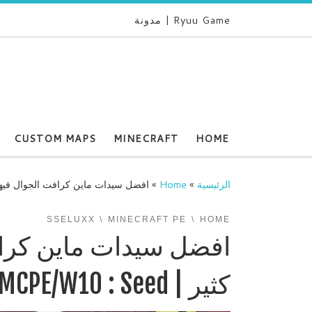
Ryuu Game | مدونة
CUSTOM MAPS
MINECRAFT
HOME
الرئيسية
»
Home
»
افضل سيدات ماين كرافت الجوال فيها موارد وداي
SSELUXX
MINECRAFT PE
HOME
افضل سيدات ماين كرافت
كثير | MCPE/W10 : Seed