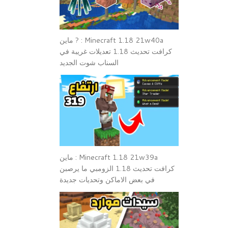
Minecraft 1.18 21w40a : ? ماين
كرافت تحديث 1.18 تعديلات غريبة في
السناب شوت الجديد
Minecraft 1.18 21w39a : ماين
كرافت تحديث 1.18 الزومبي ما يرصبن
في بعض الاماكن وتحديات جديدة