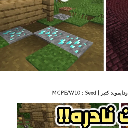
| MCPE/W10 : Seed