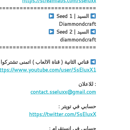
https://streamlabs.com/sseluxx
============================
السيد | Seed 1
Diammondcraft
السيد | Seed 2
diammondcraft
============================
قناتي الثانية ( قناة الالعاب ) اتمنى تشتركوا
ttps://www.youtube.com/user/SsEluxX1
: للاعلان
contact.sseluxx@gmail.com
حسابي في تويتر :
https://twitter.com/SsEluxX
حسابي في انستقرام :