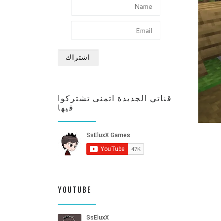
قناتي الجديدة اتمنى تشتركوا
فيها
YOUTUBE