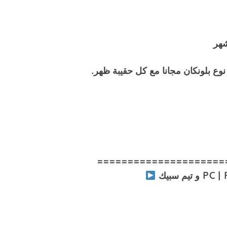
 بلونكان مجانا مع كل حقيبة ظهر.
=====================