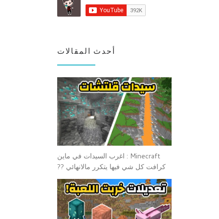
أحدث المقالات
Minecraft : اغرب السيدات في ماين
كرافت كل شي فيها يتكرر مالانهائي ??