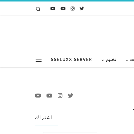
Search
Skip to content
ت
تختيم
SSELUXX SERVER
Menu
اشتراك