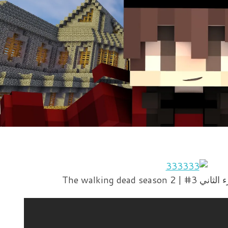
The walking dead