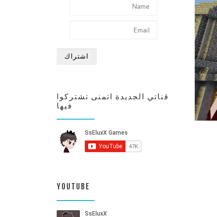
قناتي الجديدة اتمنى تشتركوا
فيها
YOUTUBE