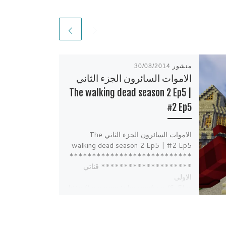
منشور
30/08/2014
الاموات السائرون الجزء الثاني
The walking dead season 2 Ep5 |
#2 Ep5
الاموات السائرون الجزء الثاني The
walking dead season 2 Ep5 | #2 Ep5
***************************
******************** قناتي
الاولى
http://www.youtube.com/user/SsElux
X قناتي الثانية
http://www.youtube.com/user/SsElux
X1 قناة البث […]