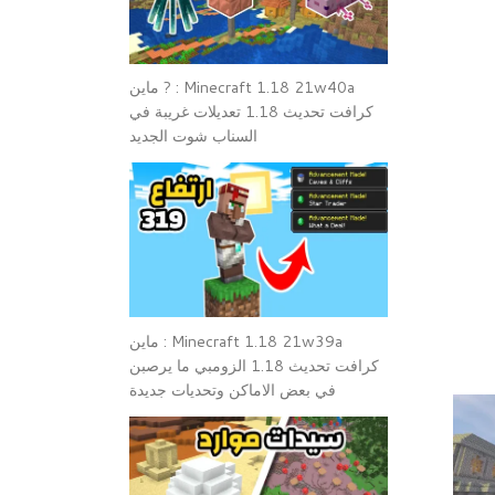
Minecraft 1.18 21w40a : ? ماين
كرافت تحديث 1.18 تعديلات غريبة في
السناب شوت الجديد
Minecraft 1.18 21w39a : ماين
كرافت تحديث 1.18 الزومبي ما يرصبن
في بعض الاماكن وتحديات جديدة