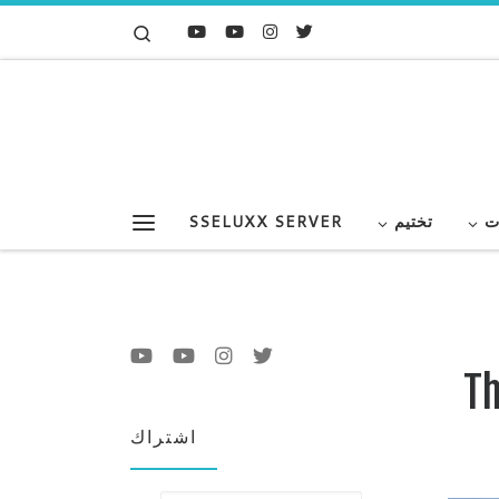
Search
Skip to content
ت
تختيم
SSELUXX SERVER
Menu
The 
اشتراك