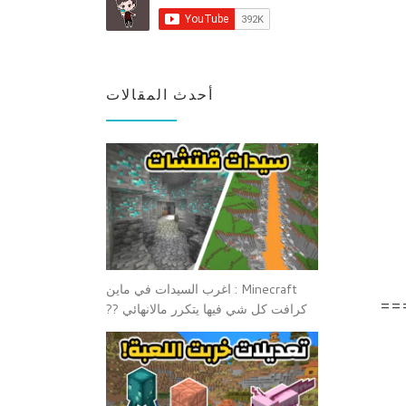
أحدث المقالات
Minecraft : اغرب السيدات في ماين
==
كرافت كل شي فيها يتكرر مالانهائي ??