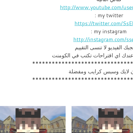
http://www.youtube.com/use
my twitter :
https://twitter.com/SsE
my instagram :
http://instagram.com/ss
جبك الفيديو لا تنسى التقييم
 عندك اي اقتراحات تكتب في الكومنت
******************************
ن لايك وسبس كرايب ومفضلة
******************************