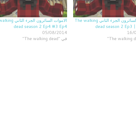
الاموات السائرون الجزء الثاني The walking
الاموات السائرون الجزء ا
dead season 2 Ep4 #3 Ep4
dead season 2 Ep3 
05/08/2014
16/
في "The walking dead"