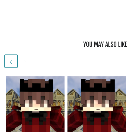
YOU MAY ALSO LIKE