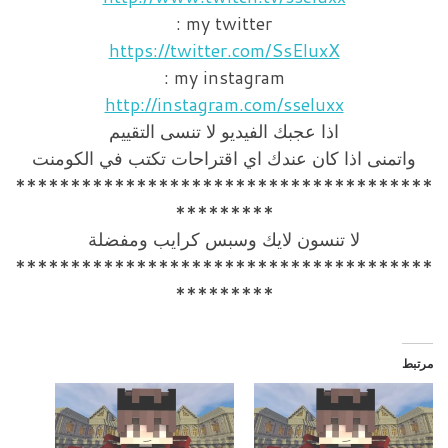
my twitter :
https://twitter.com/SsEluxX
my instagram :
http://instagram.com/sseluxx
اذا عجبك الفيديو لا تنسى التقييم
واتمنى اذا كان عندك اي اقتراحات تكتب في الكومنت
**************************************
*********
لا تنسون لايك وسبس كرايب ومفضلة
**************************************
*********
مرتبط