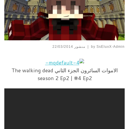
SsEluxX-Admin
by
|
منشور
22/03/2014
الاموات السائرون الجزء الثاني The walking dead
season 2 Ep2 | #4 Ep2