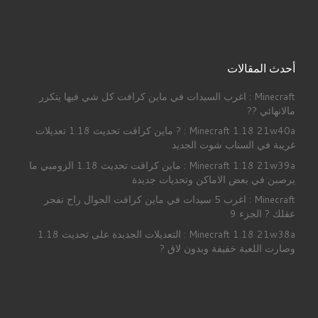
أحدث المقالات
Minecraft : اغرب السيدات في ماين كرافت كل شي فيها يتكرر
مالانهائي ??
Minecraft 1.18 21w40a : ? ماين كرافت تحديث 1.18 تعديلات
غريبة في السناب شوت الجديد
Minecraft 1.18 21w39a : ماين كرافت تحديث 1.18 الزومبي ما
يرصبن في بعض الاماكن وتحديات جديدة
Minecraft : اغرب 5 سيدات في ماين كرافت الجوال راح تفجر
عقلك ? الجزء 9
Minecraft 1.18 21w38a : التعديلات الجدبدة على تحديث 1.18
وصارت اللعبة خفيفة وبدون لاق ?