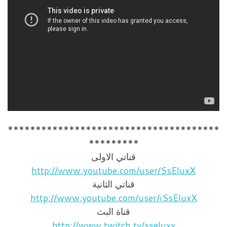
**************************************
*********
قناتي الاولى
http://www.youtube.com/user/SsEluxX
قناتي الثانية
http://www.youtube.com/user/iSsEluxX
قناة البث
http://www.twitch.tv/sseluxx