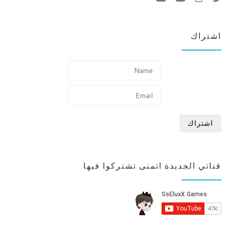
اشتراك
قناتي الجديدة اتمنى تشتركوا فيها