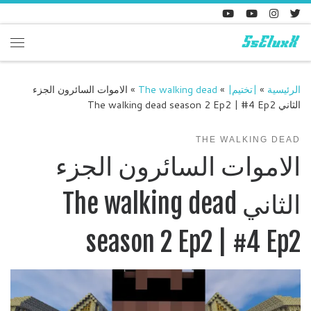
Skip to content
enu
الرئيسية
»
|تختيم|
»
The walking dead
»
الاموات السائرون الجزء
الثاني The walking dead season 2 Ep2 | #4 Ep2
THE WALKING DEAD
الاموات السائرون الجزء
الثاني The walking dead
season 2 Ep2 | #4 Ep2