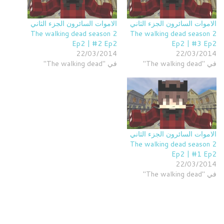
الاموات السائرون الجزء الثاني
الاموات السائرون الجزء الثاني
The walking dead season 2
The walking dead season 2
Ep2 | #2 Ep2
Ep2 | #3 Ep2
22/03/2014
22/03/2014
في "The walking dead"
في "The walking dead"
الاموات السائرون الجزء الثاني
The walking dead season 2
Ep2 | #1 Ep2
22/03/2014
في "The walking dead"