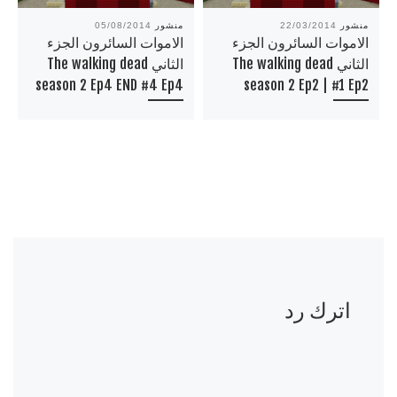
منشور
22/03/2014
منشور
05/08/2014
الاموات السائرون الجزء
الاموات السائرون الجزء
الثاني The walking dead
الثاني The walking dead
season 2 Ep4 END #4 Ep4
season 2 Ep2 | #1 Ep2
اترك رد