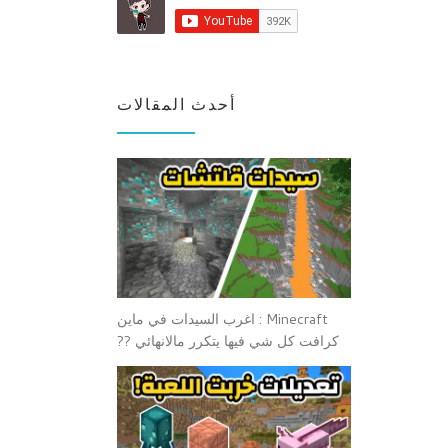
أحدث المقالات
Minecraft : اغرب السيدات في ماين
كرافت كل شي فيها يتكرر مالانهائي ??