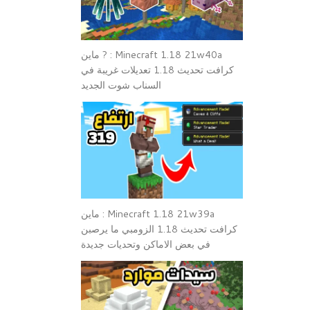
Minecraft 1.18 21w40a : ? ماين
كرافت تحديث 1.18 تعديلات غريبة في
السناب شوت الجديد
Minecraft 1.18 21w39a : ماين
كرافت تحديث 1.18 الزومبي ما يرصبن
في بعض الاماكن وتحديات جديدة