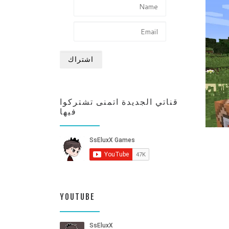
قناتي الجديدة اتمنى تشتركوا
فيها
YOUTUBE