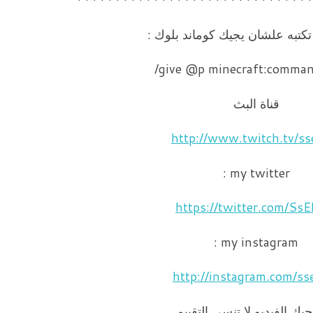
 تكتبه علشان يجيك كوماند بلوك :
give @p minecraft:comman
قناة البث
http://www.twitch.tv/ss
my twitter :
https://twitter.com/SsE
my instagram :
http://instagram.com/ss
جبك الفيديو لا تنسى التقييم