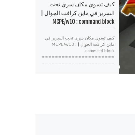
كيف تسوي مكان سري تحت
السرير في ماين كرافت الجوال |
MCPE/w10 : command block
كيف تسوي مكان سري تحت السرير في
ماين كرافت الجوال | MCPE/w10 :
command block
======================
======================
===== وياريت تنشرون هاشتاق :
#جيشSsEluxX […]