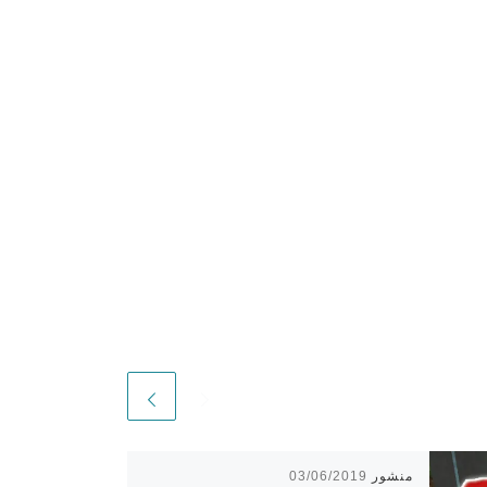
منشور
03/06/2019