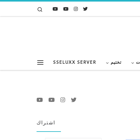
Search
Skip to content
ت
تختيم
SSELUXX SERVER
Menu
اشتراك