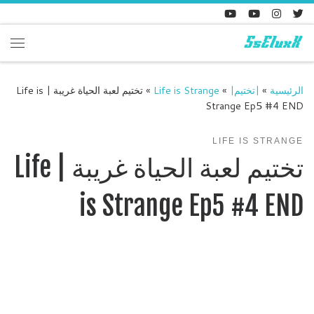
Skip to content
enu
الرئيسية
»
|تختيم|
»
Life is Strange
»
تختيم لعبة الحياة غريبة | Life is
Strange Ep5 #4 END
LIFE IS STRANGE
تختيم لعبة الحياة غريبة | Life
is Strange Ep5 #4 END