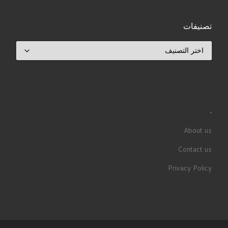
تصنيفات
تصنيفات
.
About us
Contact us
Privacy Policy