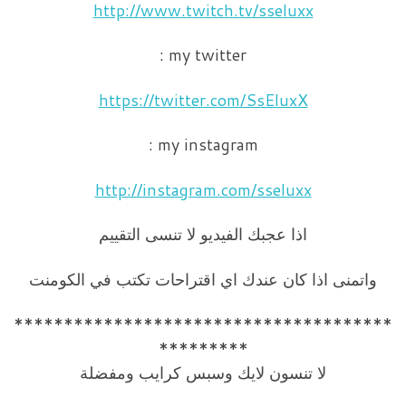
http://www.twitch.tv/sseluxx
my twitter :
https://twitter.com/SsEluxX
my instagram :
http://instagram.com/sseluxx
اذا عجبك الفيديو لا تنسى التقييم
واتمنى اذا كان عندك اي اقتراحات تكتب في الكومنت
**************************************
*********
لا تنسون لايك وسبس كرايب ومفضلة