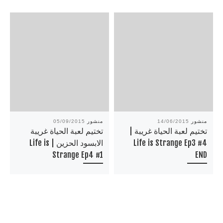
منشور
14/06/2015
منشور
05/09/2015
تختيم لعبة الحياة غريبة |
تختيم لعبة الحياة غريبة
Life is Strange Ep3 #4
الابسود الحزين | Life is
Strange Ep4 #1
END