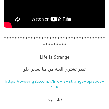
**************************************
*********
Life Is Strange
تقدر تشتري العبة من هنا بسعر حلو
https://www.g2a.com/r/life-is-strange-episode-
1-5
قناة البث