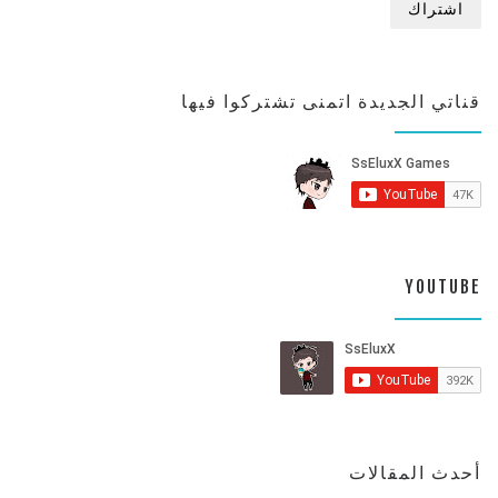
قناتي الجديدة اتمنى تشتركوا فيها
YOUTUBE
أحدث المقالات