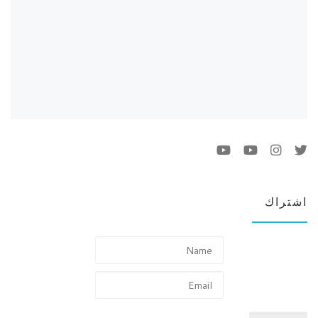
اشتراك