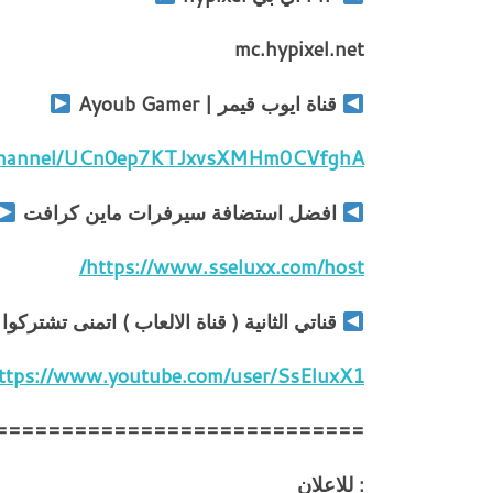
mc.hypixel.net
قناة ايوب قيمر | Ayoub Gamer
/channel/UCn0ep7KTJxvsXMHm0CVfghA
افضل استضافة سيرفرات ماين كرافت
https://www.sseluxx.com/host/
قناتي الثانية ( قناة الالعاب ) اتمنى تشتركوا
ttps://www.youtube.com/user/SsEluxX1
============================
: للاعلان