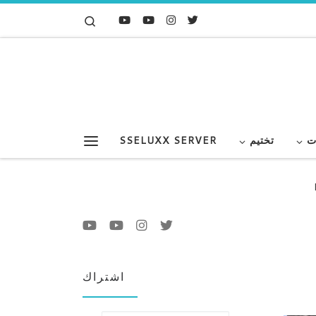
Search
Skip to content
ت
تختيم
SSELUXX SERVER
Menu
اشتراك