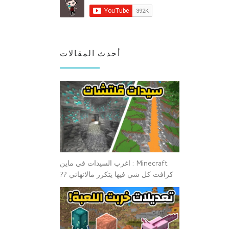
أحدث المقالات
Minecraft : اغرب السيدات في ماين
كرافت كل شي فيها يتكرر مالانهائي ??