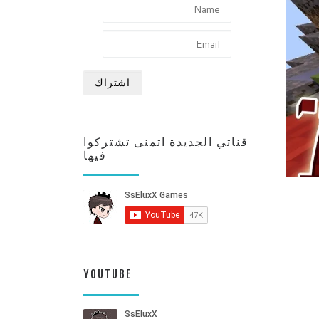
قناتي الجديدة اتمنى تشتركوا
فيها
YOUTUBE