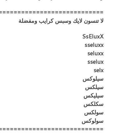
============================
لا تنسون لايك وسبس كرايب ومفضلة
SsEluxX
sseluxx
seluxx
sselux
selx
سيلوكس
سيلكس
سيليكس
سكلكس
سولكس
سولوكس
============================