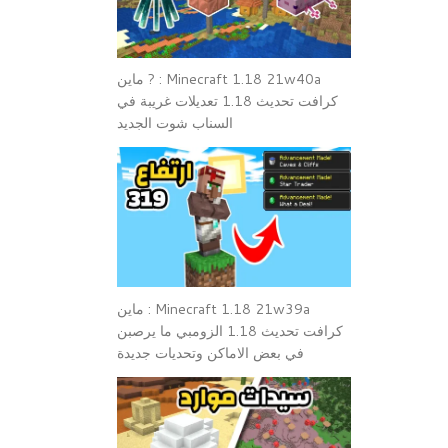
Minecraft 1.18 21w40a : ? ماين
كرافت تحديث 1.18 تعديلات غريبة في
السناب شوت الجديد
Minecraft 1.18 21w39a : ماين
كرافت تحديث 1.18 الزومبي ما يرصبن
في بعض الاماكن وتحديات جديدة