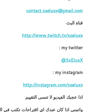
contact.sseluxx@gmail.com
قناة البث
http://www.twitch.tv/sseluxx
my twitter :
SsEluxX@
my instagram :
http://instagram.com/sseluxx
اذا عجبك الفيديو لا تنسى التقييم
واتمنى اذا كان عندك اي اقتراحات تكتب في ا