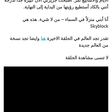
الأيام والأسابيع تمر. أصبحت جزيرتي الآن كبيرة جدًا لدرجة
أنني بالكاد أستطيع رؤيتها من البداية إلى النهاية.
أنا أبني منزلاً في السماء – من لا شيء. هذه هي
Skyblock
تقدر تجد العالم في الحلقة الاخيرة
هنا
وايضا تجد نسخة
من العالم جديدة
لا تنسى مشاهدة الحلقة