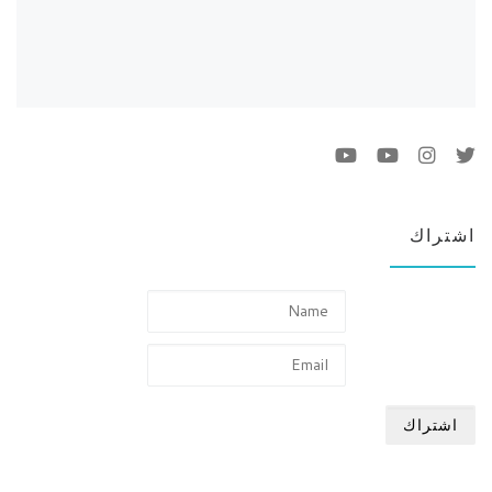
اشتراك