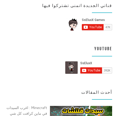
قناتي الجديدة اتمنى تشتركوا فيها
YOUTUBE
أحدث المقالات
Minecraft : اغرب السيدات
في ماين كرافت كل شي