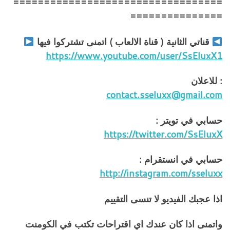
==================================
===============
قناتي الثانية ( قناة الالعاب ) اتمنى تشتركوا فيها
https://www.youtube.com/user/SsEluxX1
: للاعلان
contact.sseluxx@gmail.com
حسابي في تويتر :
https://twitter.com/SsEluxX
حسابي في انستقرام :
http://instagram.com/sseluxx
اذا عجبك الفيديو لا تنسى التقييم
واتمنى اذا كان عندك اي اقتراحات تكتب في الكومنت