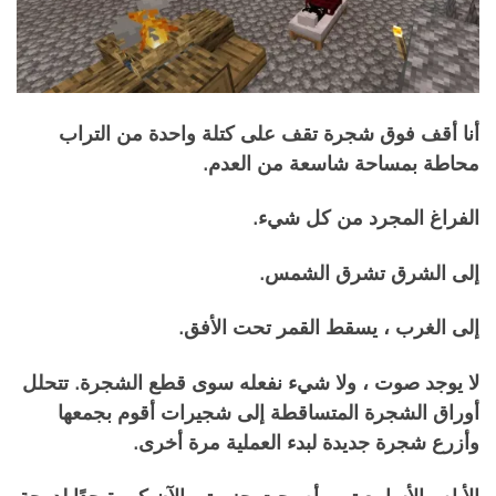
أنا أقف فوق شجرة تقف على كتلة واحدة من التراب
محاطة بمساحة شاسعة من العدم.
الفراغ المجرد من كل شيء.
إلى الشرق تشرق الشمس.
إلى الغرب ، يسقط القمر تحت الأفق.
لا يوجد صوت ، ولا شيء نفعله سوى قطع الشجرة. تتحلل
أوراق الشجرة المتساقطة إلى شجيرات أقوم بجمعها
وأزرع شجرة جديدة لبدء العملية مرة أخرى.