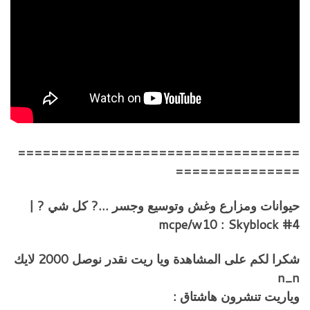
==================================
===============
حيوانات ومزارع وغش وتوسيع وجسر …? كل شي ? |
mcpe/w10 : Skyblock #4
شكرا لكم على المشاهدة ويا ريت نقدر نوصل 2000 لايك
n_n
وياريت تنشرون هاشتاق :