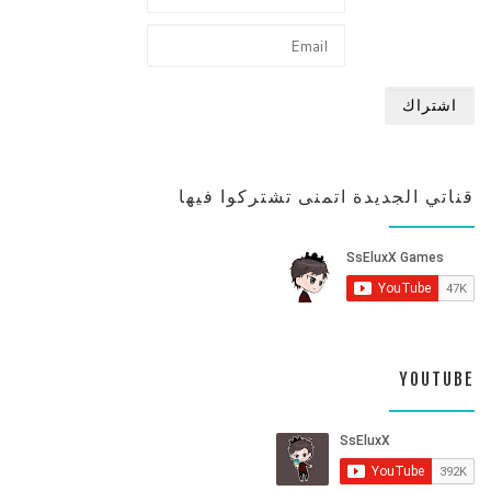
قناتي الجديدة اتمنى تشتركوا فيها
YOUTUBE