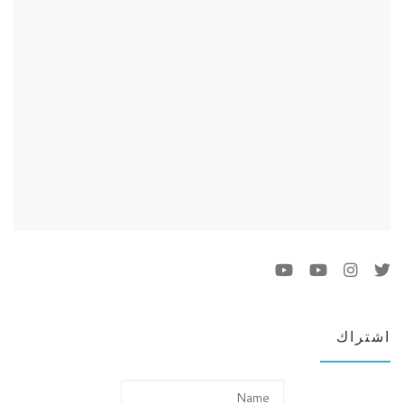
اشتراك