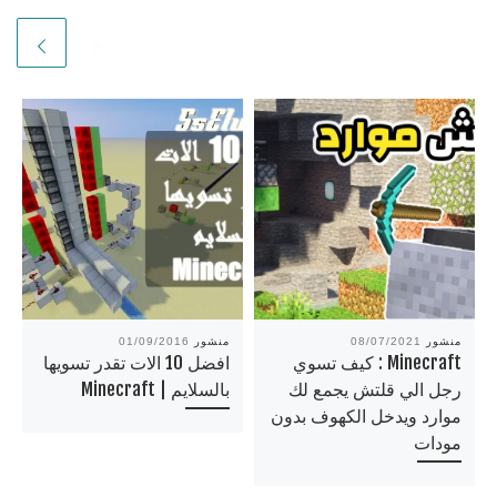
منشور
08/07/2021
منشور
01/09/2016
Minecraft : كيف تسوي
افضل 10 الات تقدر تسويها
رجل الي قلتش يجمع لك
بالسلايم | Minecraft
موارد ويدخل الكهوف بدون
مودات