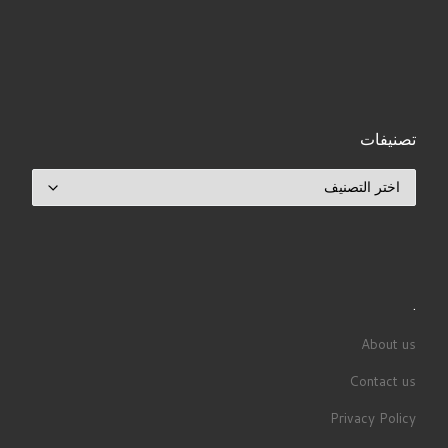
تصنيفات
تصنيفات
.
About us
Contact us
Privacy Policy