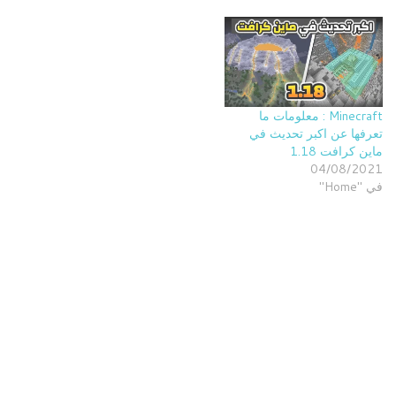
Minecraft : معلومات ما
تعرفها عن اكبر تحديث في
ماين كرافت 1.18
04/08/2021
في "Home"