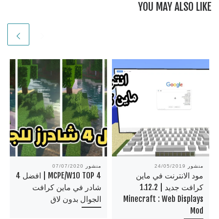
YOU MAY ALSO LIKE
منشور
24/05/2019
منشور
07/07/2020
مود الانترنت في ماين
MCPE/W10 TOP 4 | افضل 4
كرافت جديد | 1.12.2
شادر في ماين كرافت
Minecraft : Web Displays
الجوال بدون لاق
Mod