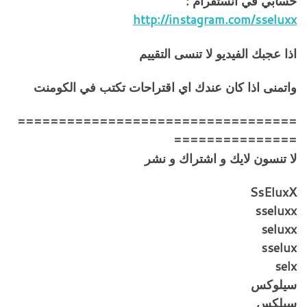
حسابي في انستقرام :
http://instagram.com/sseluxx
اذا عجبك الفيديو لا تنسى التقييم
واتمنى اذا كان عندك اي اقتراحات تكتب في الكومنت
==================================
===============
لا تنسون لايك و اشتراك و نشر
SsEluxX
sseluxx
seluxx
sselux
selx
سيلوكس
سيلكس