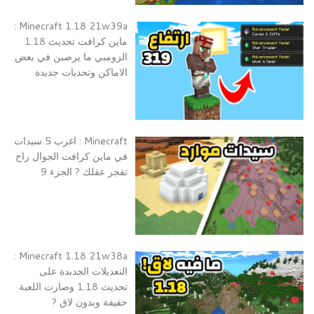
Minecraft 1.18 21w39a :
ماين كرافت تحديث 1.18
الزومبي ما يرصبن في بعض
الاماكن وتحديات جديدة
Minecraft : اغرب 5 سيدات
في ماين كرافت الجوال راح
تفجر عقلك ? الجزء 9
Minecraft 1.18 21w38a :
التعديلات الجدبدة على
تحديث 1.18 وصارت اللعبة
خفيفة وبدون لاق ?