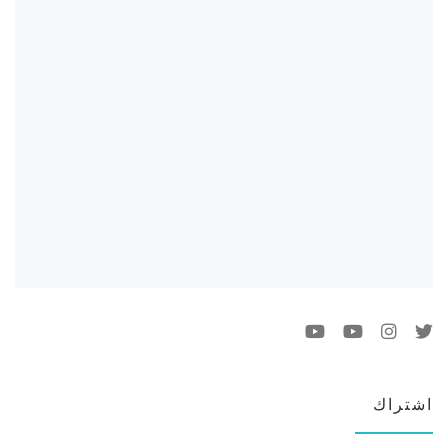
اشتراك