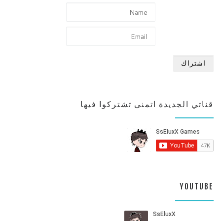
قناتي الجديدة اتمنى تشتركوا فيها
YOUTUBE