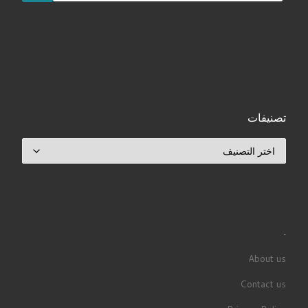
تصنيفات
تصنيفات
.
About us
Contact us