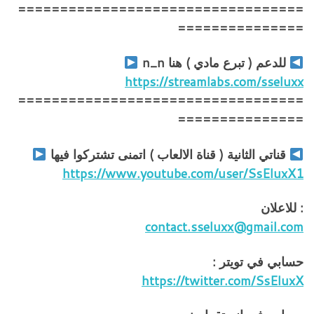
==================================
===============
للدعم ( تبرع مادي ) هنا n_n
https://streamlabs.com/sseluxx
==================================
===============
قناتي الثانية ( قناة الالعاب ) اتمنى تشتركوا فيها
https://www.youtube.com/user/SsEluxX1
: للاعلان
contact.sseluxx@gmail.com
حسابي في تويتر :
https://twitter.com/SsEluxX