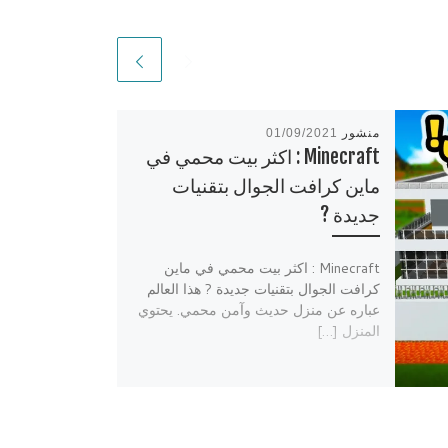
منشور
01/09/2021
Minecraft : اكثر بيت محمي في
ماين كرافت الجوال بتقنيات
جديدة ?
Minecraft : اكثر بيت محمي في ماين
كرافت الجوال بتقنيات جديدة ? هذا العالم
عباره عن منزل حديث وآمن محمي. يحتوي
المنزل […]