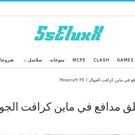
GAMES
CLASH
MCPE
منوعات
سلاسل
شروحا
ماين كرافت الجوال | Minecraft PE
لق مدافع في ماين كرافت الجو