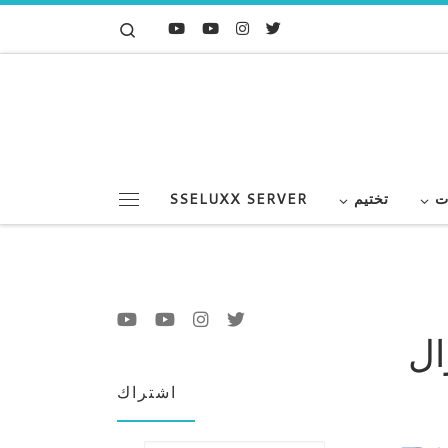
Search
Skip to content
ت
تختيم
SSELUXX SERVER
Menu
ال
اشتراك