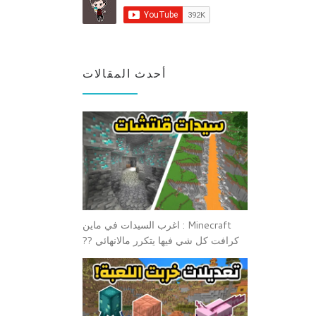
أحدث المقالات
Minecraft : اغرب السيدات في ماين
كرافت كل شي فيها يتكرر مالانهائي ??