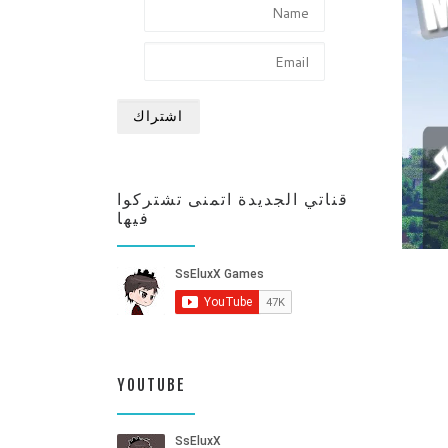
قناتي الجديدة اتمنى تشتركوا
فيها
YOUTUBE