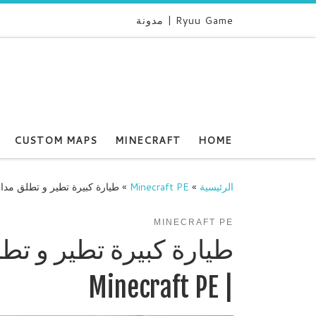
Ryuu Game | مدونة
CUSTOM MAPS
MINECRAFT
HOME
الرئيسية
»
Minecraft PE
»
طيارة كبيرة تطير و تطلق مدافع في 
MINECRAFT PE
طيارة كبيرة تطير و تط
| Minecraft PE