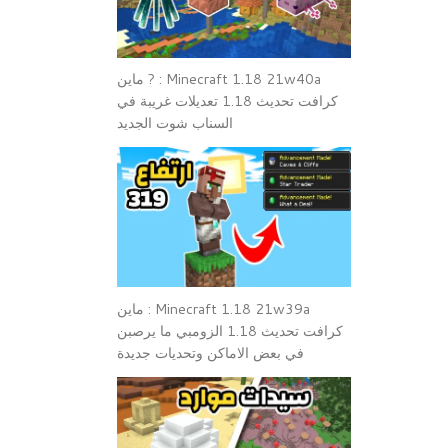
Minecraft 1.18 21w40a : ? ماين
كرافت تحديث 1.18 تعديلات غريبة في
السناب شوت الجديد
Minecraft 1.18 21w39a : ماين
كرافت تحديث 1.18 الزومبي ما يرصبن
في بعض الاماكن وتحديات جديدة