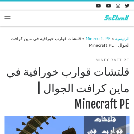
Skip to content
enu
الرئيسية
»
Minecraft PE
»
قلتشات قوارب خورافية في ماين كرافت
الجوال | Minecraft PE
MINECRAFT PE
قلتشات قوارب خورافية في
ماين كرافت الجوال |
Minecraft PE