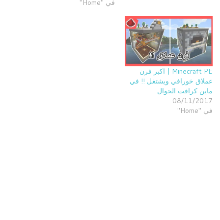
في "Home"
Minecraft PE | اكبر فرن
عملاق خورافي ويشتغل !! في
ماين كرافت الجوال
08/11/2017
في "Home"