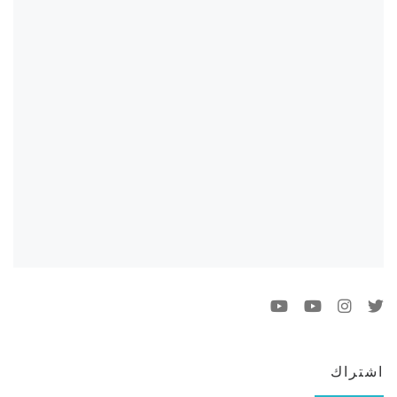
اشتراك