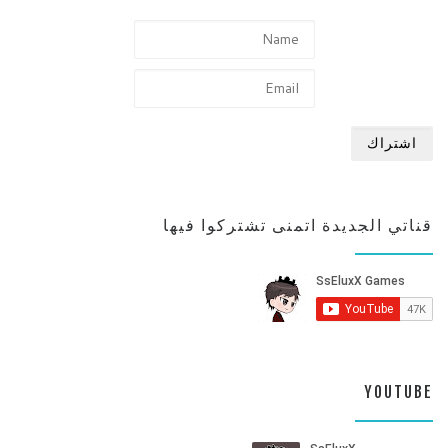
قناتي الجديدة اتمنى تشتركوا فيها
YOUTUBE