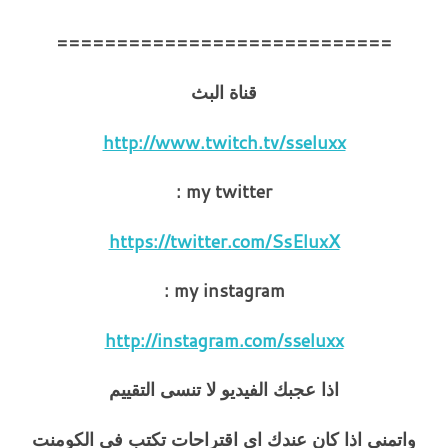
============================
قناة البث
http://www.twitch.tv/sseluxx
my twitter :
https://twitter.com/SsEluxX
my instagram :
http://instagram.com/sseluxx
اذا عجبك الفيديو لا تنسى التقييم
واتمنى اذا كان عندك اي اقتراحات تكتب في الكومنت