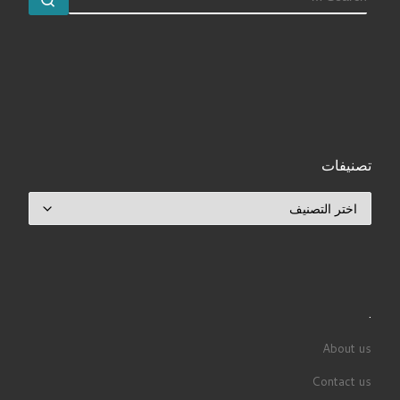
تصنيفات
تصنيفات
.
About us
Contact us