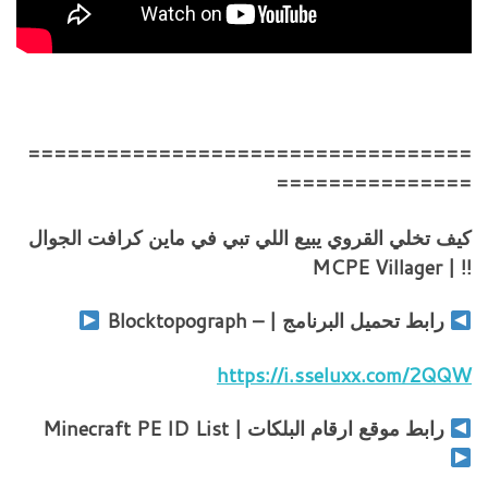
==================================
===============
كيف تخلي القروي يبيع اللي تبي في ماين كرافت الجوال
!! | MCPE Villager
رابط تحميل البرنامج | – Blocktopograph
https://i.sseluxx.com/2QQW
رابط موقع ارقام البلكات | Minecraft PE ID List