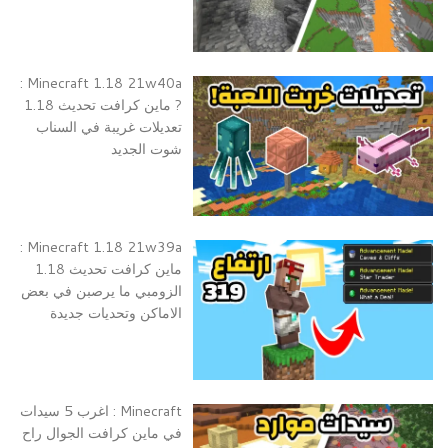
Minecraft 1.18 21w40a :
? ماين كرافت تحديث 1.18
تعديلات غريبة في السناب
شوت الجديد
Minecraft 1.18 21w39a :
ماين كرافت تحديث 1.18
الزومبي ما يرصبن في بعض
الاماكن وتحديات جديدة
Minecraft : اغرب 5 سيدات
في ماين كرافت الجوال راح