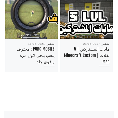
منشور
24/05/2017
منشور
19/06/2021
مابات المشتركين | 5
PUBG MOBILE : محترف
لفلات | Minecraft Custom
يلعب ببجي لاول مرة
Map
واقوى جلد