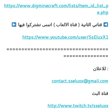
https://www.digminecraft.com/lists/item_id_list_p
e.php
قناتي الثانية ( قناة الالعاب ) اتمنى تشتركوا فيها
https://www.youtube.com/user/SsEluxX1
==================================
===============
: للاعلان
contact.sseluxx@gmail.com
قناة البث
http://www.twitch.tv/sseluxx