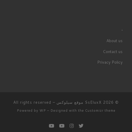
.
About us
Contact us
Privacy Policy
© 2026
SsEluxX موقع سيلوكس
– All rights reserved
Powered by
WP
– Designed with the
Customizr theme