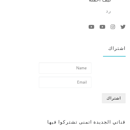
رد
اشتراك
قناتي الجديدة اتمنى تشتركوا فيها