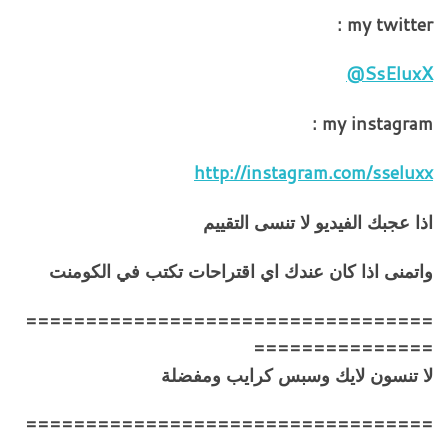
my twitter :
SsEluxX@
my instagram :
http://instagram.com/sseluxx
اذا عجبك الفيديو لا تنسى التقييم
واتمنى اذا كان عندك اي اقتراحات تكتب في الكومنت
==================================
===============
لا تنسون لايك وسبس كرايب ومفضلة
==================================