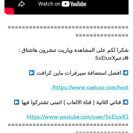
==================================
===============
شكرا لكم على المشاهدة وياريت تنشرون هاشتاق :
#دعمSsEluxX
افضل استضافة سيرفرات ماين كرافت
https://www.sseluxx.com/host/
قناتي الثانية ( قناة الالعاب ) اتمنى تشتركوا فيها
https://www.youtube.com/user/SsEluxX1
==================================
===============