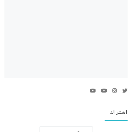
اشتراك