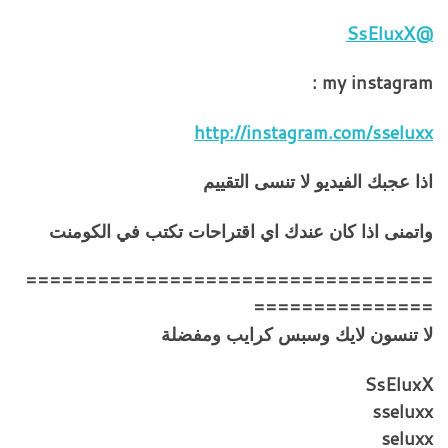
@SsEluxX
my instagram :
http://instagram.com/sseluxx
اذا عجبك الفيديو لا تنسى التقييم
واتمنى اذا كان عندك اي اقتراحات تكتب في الكومنت
==================================
===============
لا تنسون لايك وسبس كرايب ومفضلة
SsEluxX
sseluxx
seluxx