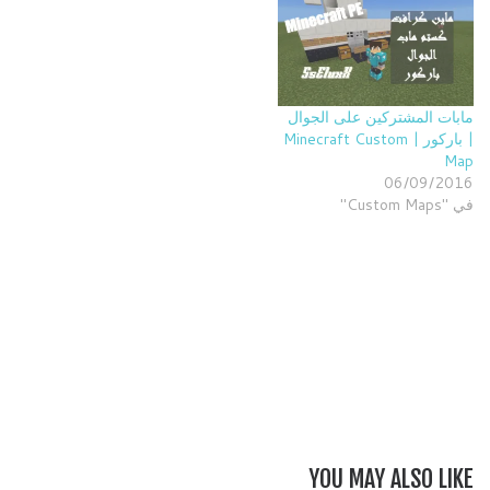
مابات المشتركين على الجوال
| باركور | Minecraft Custom
Map
06/09/2016
في "Custom Maps"
YOU MAY ALSO LIKE