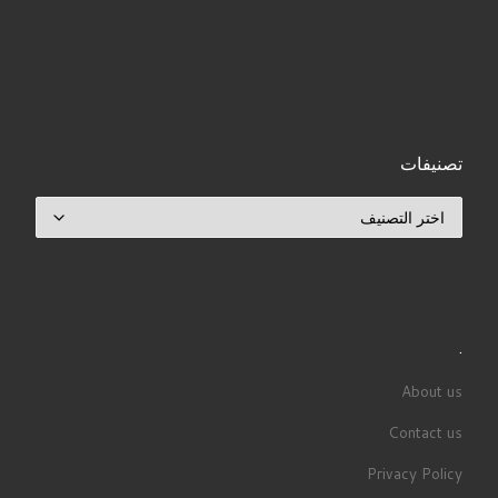
تصنيفات
تصنيفات
.
About us
Contact us
Privacy Policy