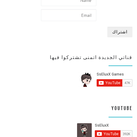
قناتي الجديدة اتمنى تشتركوا فيها
YOUTUBE