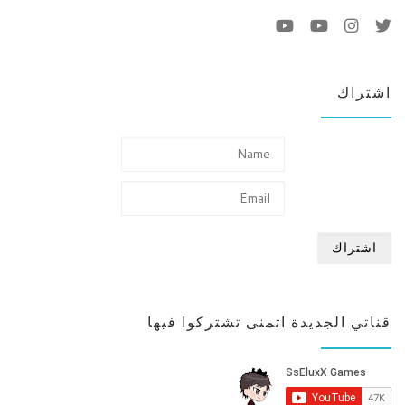
اشتراك
قناتي الجديدة اتمنى تشتركوا فيها