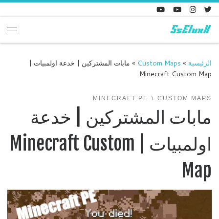
Skip to content
enu
الرئيسية
»
Custom Maps
»
مابات المشتركين | خدعة اولمبيات |
Minecraft Custom Map
MINECRAFT PE
CUSTOM MAPS
مابات المشتركين | خدعة
اولمبيات | Minecraft Custom
Map