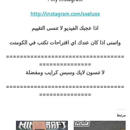
http://instagram.com/sseluxx
اذا عجبك الفيديو لا تنسى التقييم
واتمنى اذا كان عندك اي اقتراحات تكتب في الكومنت
==================================
===============
لا تنسون لايك وسبس كرايب ومفضلة
==================================
===============
مرتبط