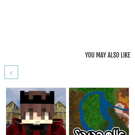
YOU MAY ALSO LIKE