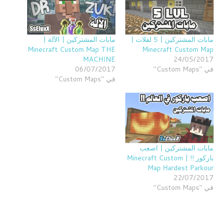
مابات المشتركين | 5 لفلات |
مابات المشتركين | الآلة |
Minecraft Custom Map THE
Minecraft Custom Map
MACHINE
24/05/2017
في "Custom Maps"
06/07/2017
في "Custom Maps"
مابات المشتركين | اصعب
باركور !! | Minecraft Custom
Map Hardest Parkour
22/07/2017
في "Custom Maps"