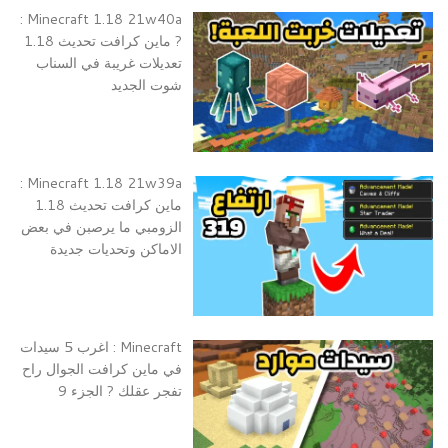
Minecraft 1.18 21w40a :
? ماين كرافت تحديث 1.18
تعديلات غريبة في السناب
شوت الجديد
Minecraft 1.18 21w39a :
ماين كرافت تحديث 1.18
الزومبي ما يرصبن في بعض
الاماكن وتحديات جديدة
Minecraft : اغرب 5 سيدات
في ماين كرافت الجوال راح
تفجر عقلك ? الجزء 9