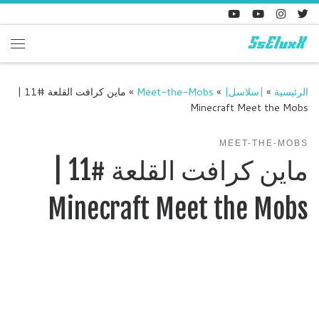
Skip to content
enu
الرئيسية
»
|سلاسل|
»
Meet-the-Mobs
»
ماين كرافت القلعة #11 |
Minecraft Meet the Mobs
MEET-THE-MOBS
ماين كرافت القلعة #11 |
Minecraft Meet the Mobs