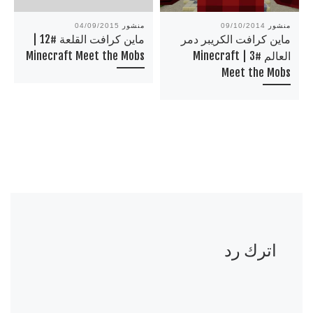
منشور
09/10/2014
منشور
04/09/2015
ماين كرافت الكريبر دمر
ماين كرافت القلعة #12 |
العالم #3 | Minecraft
Minecraft Meet the Mobs
Meet the Mobs
اترك رد