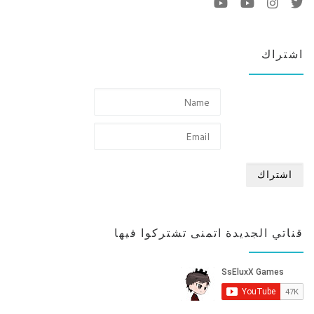
اشتراك
قناتي الجديدة اتمنى تشتركوا فيها