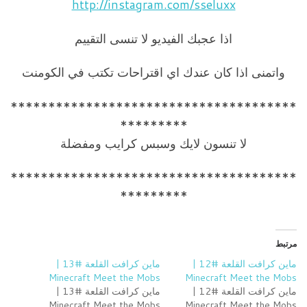
http://instagram.com/sseluxx
اذا عجبك الفيديو لا تنسى التقييم
واتمنى اذا كان عندك اي اقتراحات تكتب في الكومنت
**************************************
**­*******
لا تنسون لايك وسبس كرايب ومفضلة
**************************************
**­*******
مرتبط
ماين كرافت القلعة #12 |
ماين كرافت القلعة #13 |
Minecraft Meet the Mobs
Minecraft Meet the Mobs
ماين كرافت القلعة #12 |
ماين كرافت القلعة #13 |
Minecraft Meet the Mobs
Minecraft Meet the Mobs