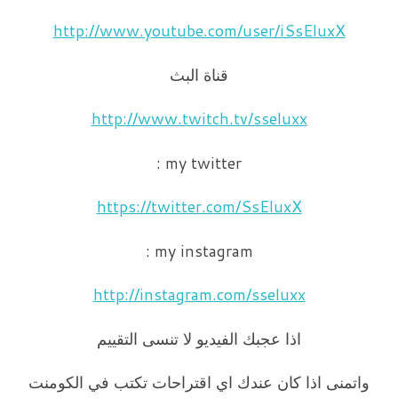
http://www.youtube.com/user/iSsEluxX
قناة البث
http://www.twitch.tv/sseluxx
my twitter :
https://twitter.com/SsEluxX
my instagram :
http://instagram.com/sseluxx
اذا عجبك الفيديو لا تنسى التقييم
واتمنى اذا كان عندك اي اقتراحات تكتب في الكومنت