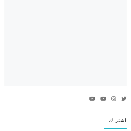
اشتراك