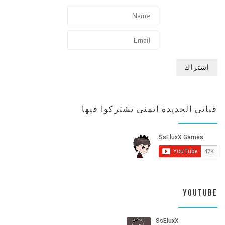
قناتي الجديدة اتمنى تشتركوا فيها
YOUTUBE