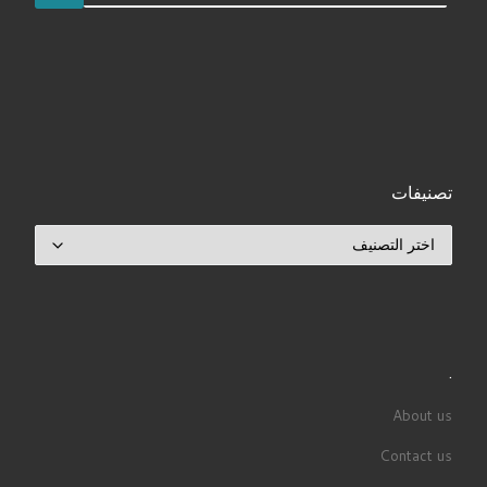
تصنيفات
تصنيفات
.
About us
Contact us