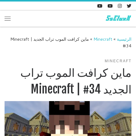
Skip to content
enu
الرئيسية
»
Minecraft
»
ماين كرافت الموب تراب الجديد Minecraft |
#34
MINECRAFT
ماين كرافت الموب تراب
الجديد Minecraft | #34