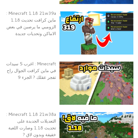
Minecraft 1.18 21w39a :
ماين كرافت تحديث 1.18
الزومبي ما يرصبن في بعض
الاماكن وتحديات جديدة
Minecraft : اغرب 5 سيدات
في ماين كرافت الجوال راح
تفجر عقلك ? الجزء 9
Minecraft 1.18 21w38a :
التعديلات الجدبدة على
تحديث 1.18 وصارت اللعبة
خفيفة وبدون لاق ?