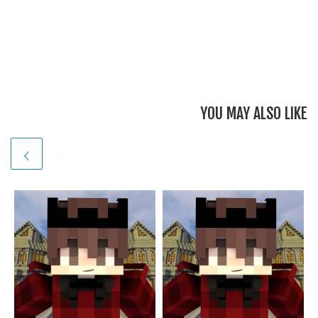
YOU MAY ALSO LIKE