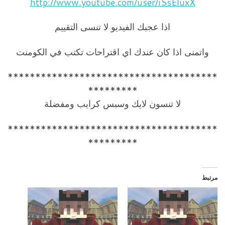
http://www.youtube.com/user/iSsEluxX
اذا عجبك الفيديو لا تنسى التقييم
واتمنى اذا كان عندك اي اقتراحات تكتب في الكومنت
**************************************
*********
لا تنسون لايك وسبس كرايب ومفضلة
**************************************
*********
مرتبط