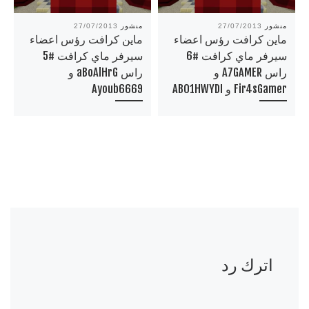
منشور
27/07/2013
منشور
27/07/2013
ماين كرافت رؤس اعضاء
ماين كرافت رؤس اعضاء
سيرفر ماي كرافت #6
سيرفر ماي كرافت #5
راس A7GAMER و
راس aBoAlHrG و
Fir4sGamer و ABO1HWYDI
Ayoub6669
اترك رد