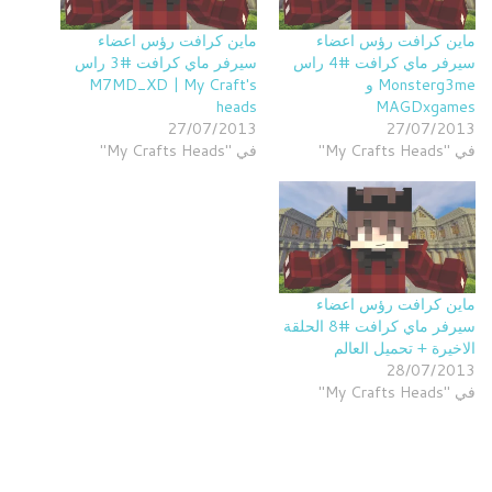
ماين كرافت رؤس اعضاء
ماين كرافت رؤس اعضاء
سيرفر ماي كرافت #4 راس
سيرفر ماي كرافت #3 راس
Monsterg3me و
M7MD_XD | My Craft's
heads
MAGDxgames
27/07/2013
27/07/2013
في "My Crafts Heads"
في "My Crafts Heads"
ماين كرافت رؤس اعضاء
سيرفر ماي كرافت #8 الحلقة
الاخيرة + تحميل العالم
28/07/2013
في "My Crafts Heads"