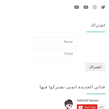
اشتراك
قناتي الجديدة اتمنى تشتركوا فيها