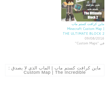
ماين كرافت كستم ماب
Minecraft Custom Map |
THE ULTIMATE BLOCK 2
09/08/2016
في "Custom Maps"
ماين كرافت كستم ماب | الماب الذي لا يصدق :
Custom Map | The Incredible