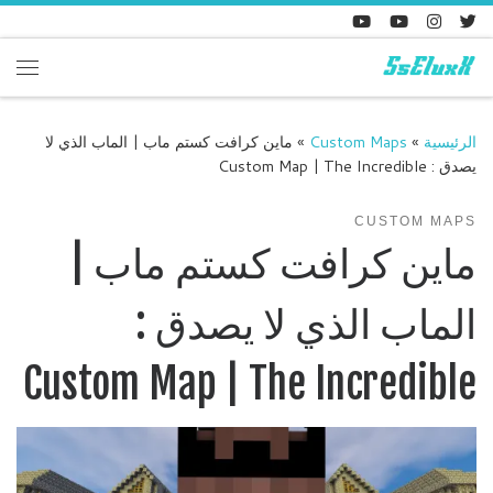
Skip to content
enu
الرئيسية
»
Custom Maps
»
ماين كرافت كستم ماب | الماب الذي لا
يصدق : Custom Map | The Incredible
CUSTOM MAPS
ماين كرافت كستم ماب |
الماب الذي لا يصدق :
Custom Map | The Incredible