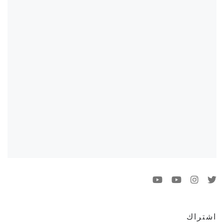
اشتراك