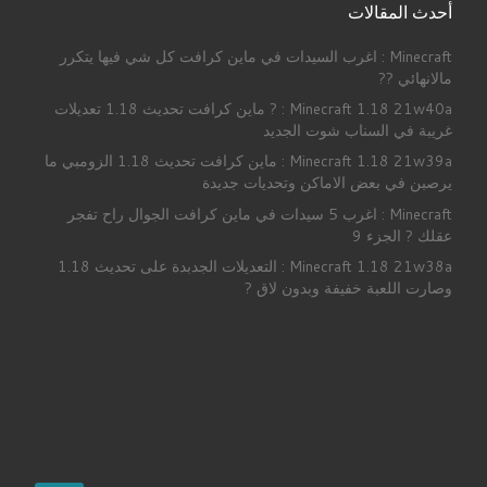
أحدث المقالات
Minecraft : اغرب السيدات في ماين كرافت كل شي فيها يتكرر
مالانهائي ??
Minecraft 1.18 21w40a : ? ماين كرافت تحديث 1.18 تعديلات
غريبة في السناب شوت الجديد
Minecraft 1.18 21w39a : ماين كرافت تحديث 1.18 الزومبي ما
يرصبن في بعض الاماكن وتحديات جديدة
Minecraft : اغرب 5 سيدات في ماين كرافت الجوال راح تفجر
عقلك ? الجزء 9
Minecraft 1.18 21w38a : التعديلات الجدبدة على تحديث 1.18
وصارت اللعبة خفيفة وبدون لاق ?