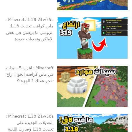
Minecraft 1.18 21w39a :
ماين كرافت تحديث 1.18
الزومبي ما يرصبن في بعض
الاماكن وتحديات جديدة
Minecraft : اغرب 5 سيدات
في ماين كرافت الجوال راح
تفجر عقلك ? الجزء 9
Minecraft 1.18 21w38a :
التعديلات الجدبدة على
تحديث 1.18 وصارت اللعبة