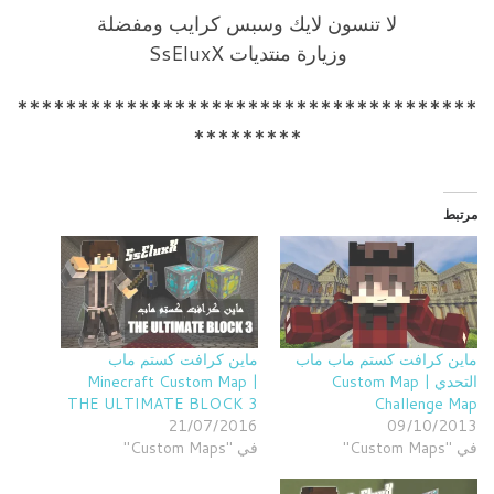
لا تنسون لايك وسبس كرايب ومفضلة
وزيارة منتديات SsEluxX
**************************************
*********
مرتبط
ماين كرافت كستم ماب ماب
ماين كرافت كستم ماب
التحدي | Custom Map
Minecraft Custom Map |
THE ULTIMATE BLOCK 3
Challenge Map
21/07/2016
09/10/2013
في "Custom Maps"
في "Custom Maps"