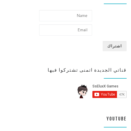
قناتي الجديدة اتمنى تشتركوا فيها
YOUTUBE