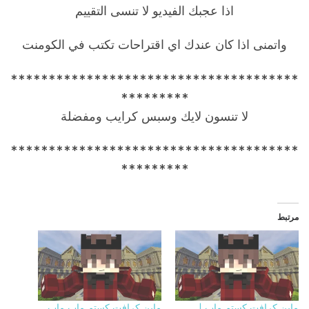
اذا عجبك الفيديو لا تنسى التقييم
واتمنى اذا كان عندك اي اقتراحات تكتب في الكومنت
**************************************
*********
لا تنسون لايك وسبس كرايب ومفضلة
**************************************
*********
مرتبط
ماين كرافت كستم ماب |
ماين كرافت كستم ماب ماب