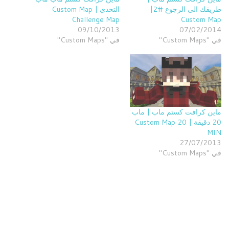
طريقك الى الرجوع #2|
التحدي | Custom Map
Challenge Map
Custom Map
09/10/2013
07/02/2014
في "Custom Maps"
في "Custom Maps"
ماين كرافت كستم ماب | ماب
20 دقيقة | Custom Map 20
MIN
27/07/2013
في "Custom Maps"