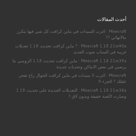
أحدث المقالات
Minecraft : اغرب السيدات في ماين كرافت كل شي فيها يتكرر
مالانهائي ??
Minecraft 1.18 21w40a : ? ماين كرافت تحديث 1.18 تعديلات
غريبة في السناب شوت الجديد
Minecraft 1.18 21w39a : ماين كرافت تحديث 1.18 الزومبي ما
يرصبن في بعض الاماكن وتحديات جديدة
Minecraft : اغرب 5 سيدات في ماين كرافت الجوال راح تفجر
عقلك ? الجزء 9
Minecraft 1.18 21w38a : التعديلات الجدبدة على تحديث 1.18
وصارت اللعبة خفيفة وبدون لاق ?