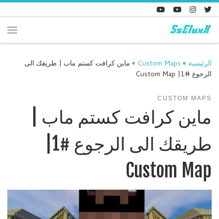
Skip to content
enu
الرئيسية
»
Custom Maps
»
ماين كرافت كستم ماب | طريقك الى
الرجوع #1| Custom Map
CUSTOM MAPS
ماين كرافت كستم ماب |
طريقك الى الرجوع #1|
Custom Map