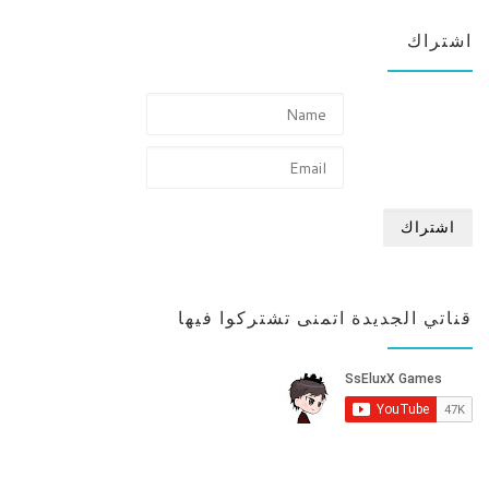
اشتراك
قناتي الجديدة اتمنى تشتركوا فيها