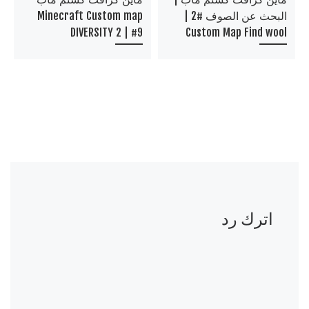
البحث عن الصوف #2 |
Minecraft Custom map
DIVERSITY 2 | #9
Custom Map Find wool
اترك رد