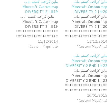
ماين كرافت كستم ماب
ماين كرافت كستم ماب
Minecraft Custom map
Minecraft Custom map
DIVERSITY 2 | #19
DIVERSITY 2 | #20
ماين كرافت كستم ماب
ماين كرافت كستم ماب
Minecraft Custom map
Minecraft Custom map
DIVERSITY 2 | #19
DIVERSITY 2 | #20
*******************
*******************
*******************
*******************
11/12/2014
********* قناة البث
11/12/2014
********* قناة البث
في "Custom Maps"
http://www.twitch.tv/sselu
في "Custom Maps"
http://www.twitch.tv/sselu
xx my twitter :
xx my twitter :
ماين كرافت كستم ماب
https://twitter.com/SsEluxX
https://twitter.com/SsEluxX
Minecraft Custom map
my instagram :
my instagram :
DIVERSITY 2 END | #22
http://instagram.com/sselux
http://instagram.com/sselux
ماين كرافت كستم ماب
x اذا عجبك الفيديو لا تنسى
x اذا عجبك الفيديو لا تنسى
Minecraft Custom map
التقييم واتمنى اذا كان عندك اي
التقييم واتمنى اذا كان عندك اي
DIVERSITY 2 END | #22
اقتراحات تكتب في الكومنت
اقتراحات تكتب في الكومنت
*******************
*******************
*******************
*******************
*******************
*******************
26/01/2015
********* قناة البث
********* لا تنسون لايك
********* لا تنسون لايك
في "Custom Maps"
http://www.twitch.tv/sselu
وسبس كرايب ومفضلة
وسبس كرايب ومفضلة
xx my twitter :
*******************
*******************
https://twitter.com/SsEluxX
*******************
*******************