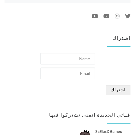
اشتراك
قناتي الجديدة اتمنى تشتركوا فيها