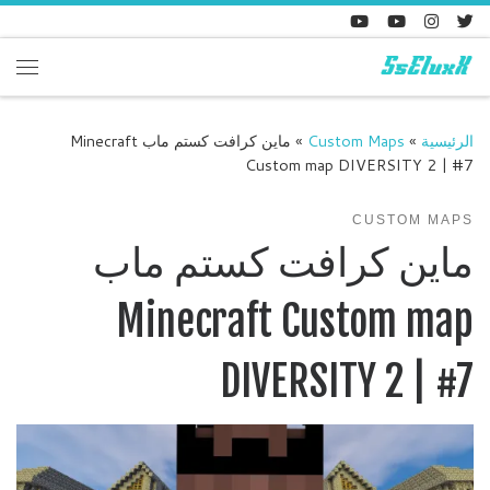
Skip to content
enu
الرئيسية
»
Custom Maps
»
ماين كرافت كستم ماب Minecraft
Custom map DIVERSITY 2 | #7
CUSTOM MAPS
ماين كرافت كستم ماب
Minecraft Custom map
DIVERSITY 2 | #7