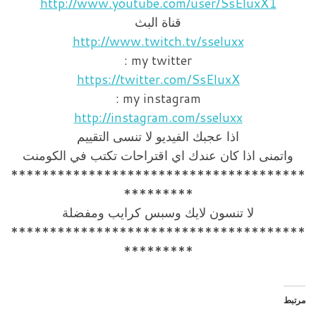
http://www.youtube.com/user/SsEluxX1
قناة البث
http://www.twitch.tv/sseluxx
my twitter :
https://twitter.com/SsEluxX
my instagram :
http://instagram.com/sseluxx
اذا عجبك الفيديو لا تنسى التقييم
واتمنى اذا كان عندك اي اقتراحات تكتب في الكومنت
**************************************
*********
لا تنسون لايك وسبس كرايب ومفضلة
**************************************
*********
مرتبط