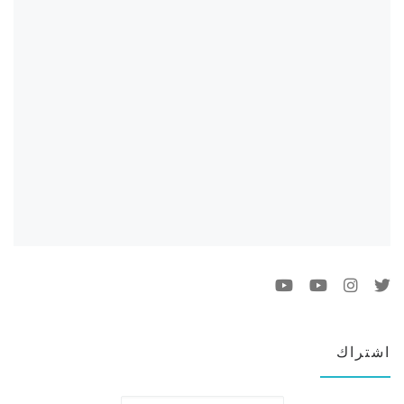
اشتراك