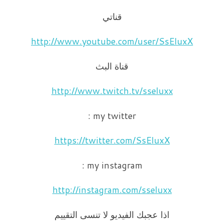
قناتي
http://www.youtube.com/user/SsEluxX
قناة البث
http://www.twitch.tv/sseluxx
my twitter :
https://twitter.com/SsEluxX
my instagram :
http://instagram.com/sseluxx
اذا عجبك الفيديو لا تنسى التقييم