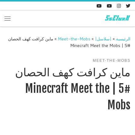
Skip to content
enu
الرئيسية
»
|سلاسل|
»
Meet-the-Mobs
»
ماين كرافت كهف الحصان
#5 | Minecraft Meet the Mobs
MEET-THE-MOBS
ماين كرافت كهف الحصان
#5 | Minecraft Meet the
Mobs