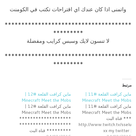
واتمنى اذا كان عندك اي اقتراحات تكتب في الكومنت
**************************************
*********
لا تنسون لايك وسبس كرايب ومفضلة
**************************************
*********
مرتبط
ماين كرافت القلعة #11 |
ماين كرافت القلعة #12 |
Minecraft Meet the Mobs
Minecraft Meet the Mobs
ماين كرافت القلعة #11 |
ماين كرافت القلعة #12 |
Minecraft Meet the Mobs
Minecraft Meet the Mobs
*** قناة البث
*******************
*******************
http://www.twitch.tv/sselu
xx my twitter :
**­­******* قناة البث