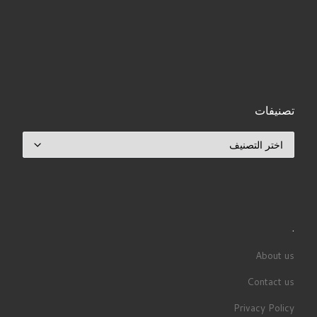
تصنيفات
تصنيفات
.
About us
Contact us
Privacy Policy