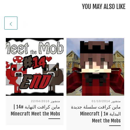
*******************
YOU MAY ALSO LIKE
**­­­*******
منشور
01/10/2014
منشور
22/04/2016
ماين كرافت سلسلة جديدة
ماين كرافت النهاية #14 |
البداية #1 | Minecraft
Minecraft Meet the Mobs
Meet the Mobs