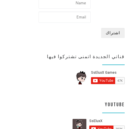
قناتي الجديدة اتمنى تشتركوا فيها
YOUTUBE