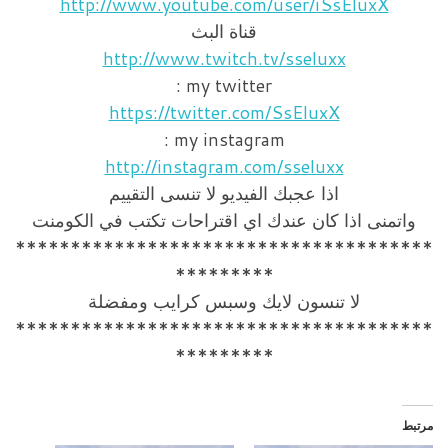
http://www.youtube.com/user/iSsEluxX
قناة البث
http://www.twitch.tv/sseluxx
my twitter :
https://twitter.com/SsEluxX
my instagram :
http://instagram.com/sseluxx
اذا عجبك الفيديو لا تنسى التقييم
واتمنى اذا كان عندك اي اقتراحات تكتب في الكومنت
**************************************
*********
لا تنسون لايك وسبس كرايب ومفضلة
**************************************
*********
مرتبط