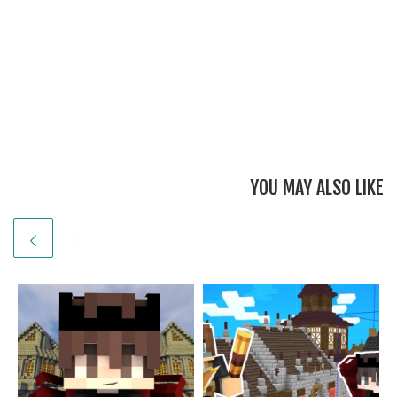
YOU MAY ALSO LIKE