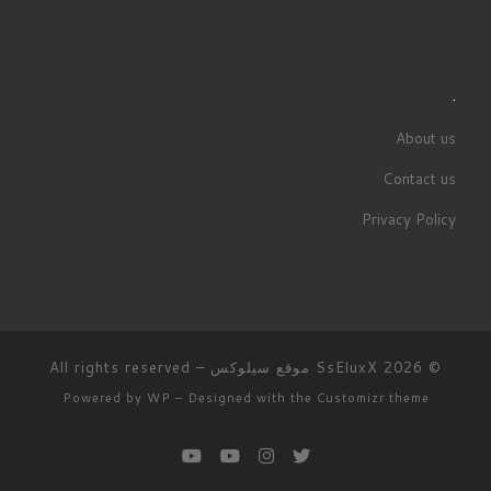
.
About us
Contact us
Privacy Policy
© 2026
SsEluxX موقع سيلوكس
– All rights reserved
Powered by
WP
– Designed with the
Customizr theme