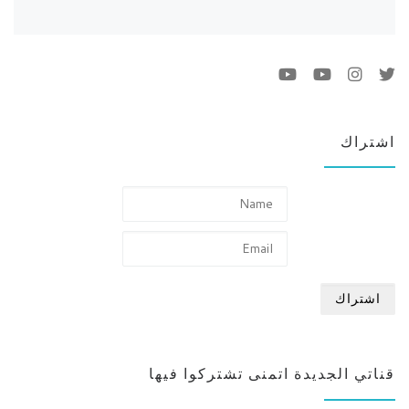
اشتراك
قناتي الجديدة اتمنى تشتركوا فيها