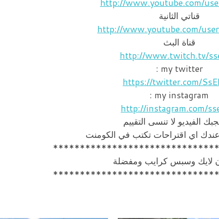
http://www.youtube.com/use
قناتي الثانية
http://www.youtube.com/use
قناة البث
http://www.twitch.tv/ss
my twitter :
https://twitter.com/SsE
my instagram :
http://instagram.com/ss
جبك الفيديو لا تنسى التقييم
 عندك اي اقتراحات تكتب في الكومنت
******************************
ن لايك وسبس كرايب ومفضلة
******************************