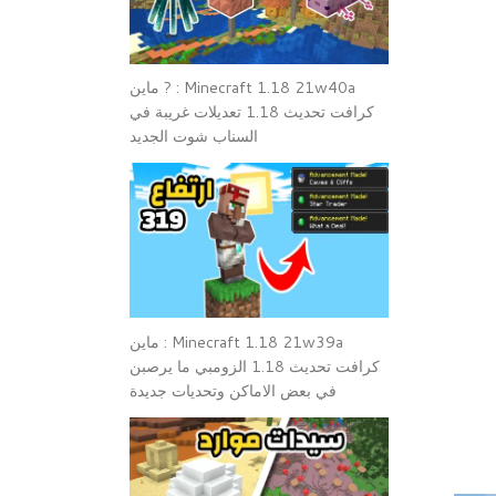
Minecraft 1.18 21w40a : ? ماين
كرافت تحديث 1.18 تعديلات غريبة في
السناب شوت الجديد
Minecraft 1.18 21w39a : ماين
كرافت تحديث 1.18 الزومبي ما يرصبن
في بعض الاماكن وتحديات جديدة