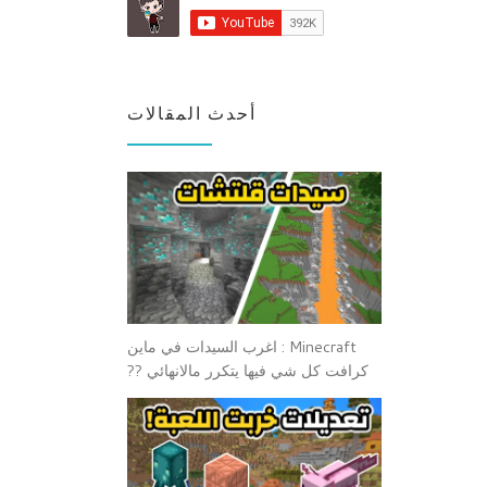
أحدث المقالات
Minecraft : اغرب السيدات في ماين
كرافت كل شي فيها يتكرر مالانهائي ??