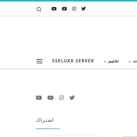
Search
Skip to content
ت
تختيم
SSELUXX SERVER
Menu
اشتراك