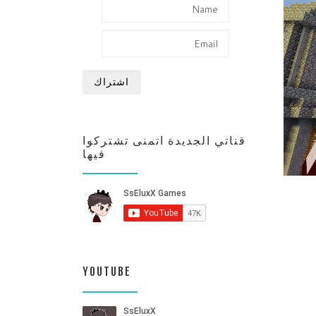
قناتي الجديدة اتمنى تشتركوا
فيها
YOUTUBE