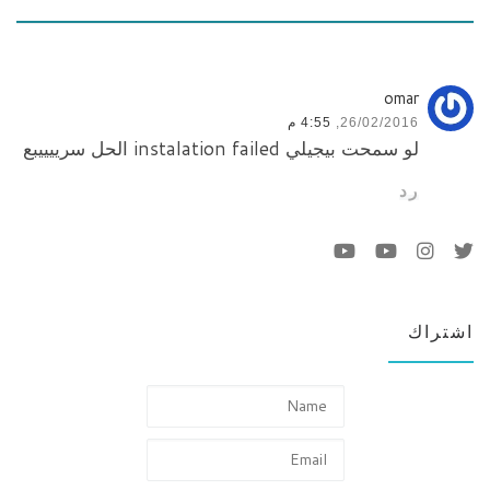
omar
26/02/2016,
4:55 م
لو سمحت بيجيلي instalation failed الحل سرييييبع
رد
اشتراك