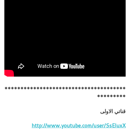
**************************************
*********
قناتي الاولى
http://www.youtube.com/user/SsEluxX