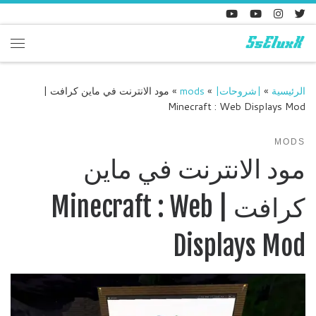
Skip to content
enu
الرئيسية
»
|شروحات|
»
mods
»
مود الانترنت في ماين كرافت |
Minecraft : Web Displays Mod
MODS
مود الانترنت في ماين
كرافت | Minecraft : Web
Displays Mod