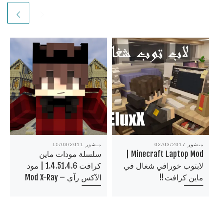
منشور
02/03/2017
منشور
10/03/2011
Minecraft Laptop Mod |
سلسلة مودات ماين
لابتوب خورافي شغال في
كرافت 1.4.51.4.6 | مود
ماين كرافت !!
الآكس رآي – Mod X-Ray