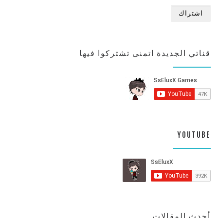
قناتي الجديدة اتمنى تشتركوا فيها
YOUTUBE
أحدث المقالات