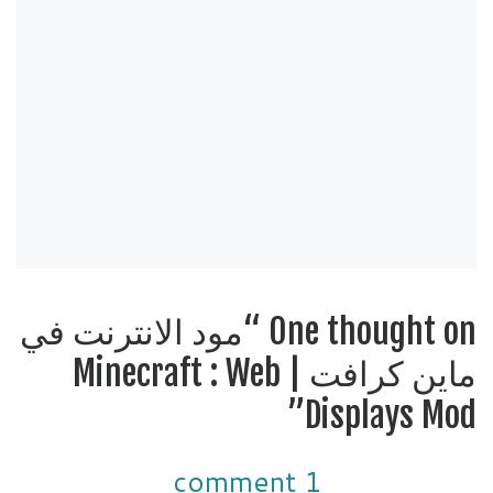
One thought on “مود الانترنت في
ماين كرافت | Minecraft : Web
Displays Mod”
1 comment