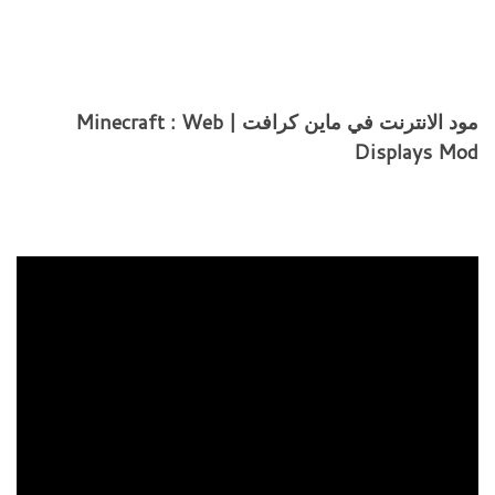
مود الانترنت في ماين كرافت | Minecraft : Web
Displays Mod