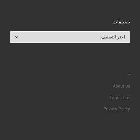
تصنيفات
تصنيفات
.
About us
Contact us
Privacy Policy