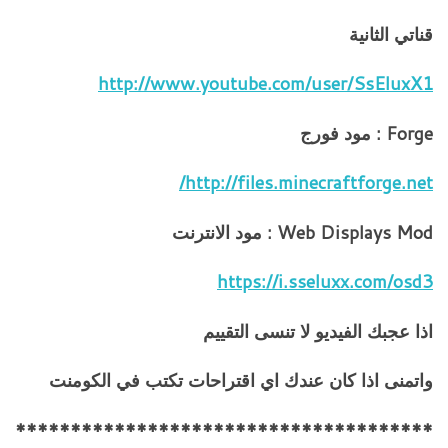
قناتي الثانية
http://www.youtube.com/user/SsEluxX1
Forge : مود فورج
http://files.minecraftforge.net/
Web Displays Mod : مود الانترنت
https://i.sseluxx.com/osd3
اذا عجبك الفيديو لا تنسى التقييم
واتمنى اذا كان عندك اي اقتراحات تكتب في الكومنت
**************************************