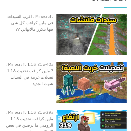
Minecraft : اغرب السيدات
في ماين كرافت كل شي
فيها يتكرر مالانهائي ??
Minecraft 1.18 21w40a :
? ماين كرافت تحديث 1.18
تعديلات غريبة في السناب
شوت الجديد
Minecraft 1.18 21w39a :
ماين كرافت تحديث 1.18
الزومبي ما يرصبن في بعض