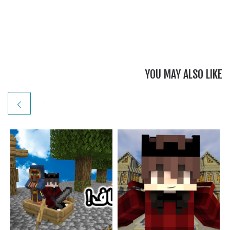
YOU MAY ALSO LIKE