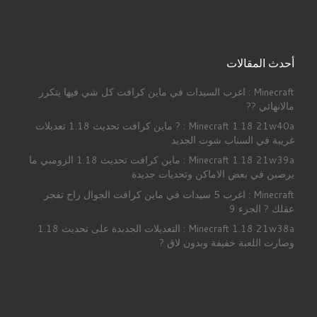
أحدث المقالات
Minecraft : اغرب السيدات في ماين كرافت كل شي فيها يتكرر
مالانهائي ??
Minecraft 1.18 21w40a : ? ماين كرافت تحديث 1.18 تعديلات
غريبة في السناب شوت الجديد
Minecraft 1.18 21w39a : ماين كرافت تحديث 1.18 الزومبي ما
يرصبن في بعض الاماكن وتحديات جديدة
Minecraft : اغرب 5 سيدات في ماين كرافت الجوال راح تفجر
عقلك ? الجزء 9
Minecraft 1.18 21w38a : التعديلات الجدبدة على تحديث 1.18
وصارت اللعبة خفيفة وبدون لاق ?