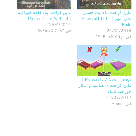
ماين كرافت بناء بيت خشبي
ماين كرافت بناء قلعة خورافية
على النهر | Minecraft Let's
| Minecraft Let's Build
22/04/2016
Build
26/06/2016
في "SsEluxX City"
في "SsEluxX City"
Minecraft 7 Cool Things |
ماين كرافت 7 تصاميم و افكار
خورافيه للبناء
13/09/2017
في "Home"