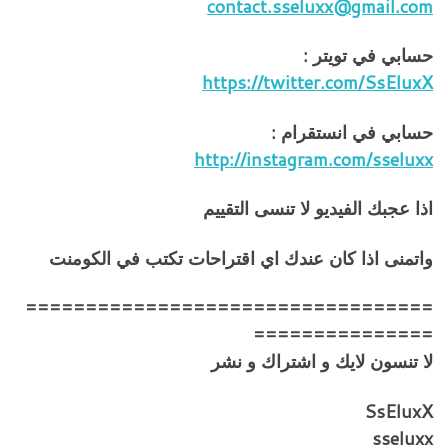
contact.sseluxx@gmail.com
حسابي في تويتر :
https://twitter.com/SsEluxX
حسابي في انستقرام :
http://instagram.com/sseluxx
اذا عجبك الفيديو لا تنسى التقييم
واتمنى اذا كان عندك اي اقتراحات تكتب في الكومنت
==================================
===============
لا تنسون لايك و اشتراك و نشر
SsEluxX
sseluxx