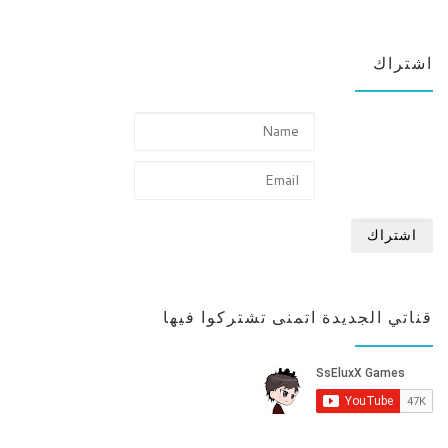
اشتراك
قناتي الجديدة اتمنى تشتركوا فيها