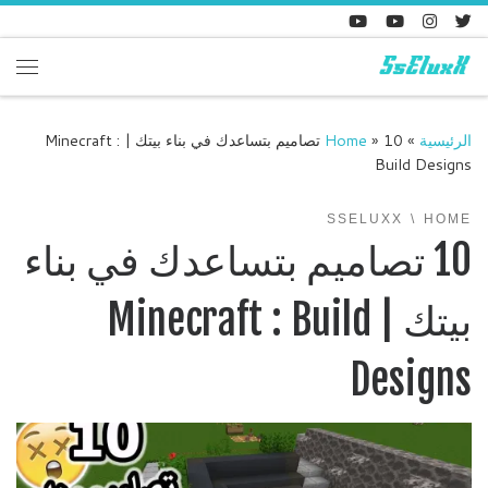
Skip to content
enu
الرئيسية
»
»
Home
10 تصاميم بتساعدك في بناء بيتك | Minecraft :
Build Designs
SSELUXX
HOME
10 تصاميم بتساعدك في بناء
بيتك | Minecraft : Build
Designs