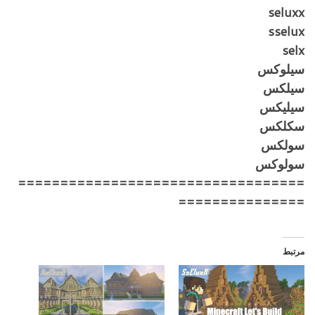
seluxx
sselux
selx
سيلوكس
سيلكس
سيليكس
سكلكس
سولكس
سولوكس
==================================
===============
مرتبط