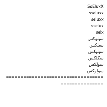
SsEluxX
sseluxx
seluxx
sselux
selx
سيلوكس
سيلكس
سيليكس
سكلكس
سولكس
سولوكس
==================================
===============