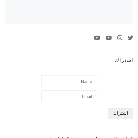
اشتراك