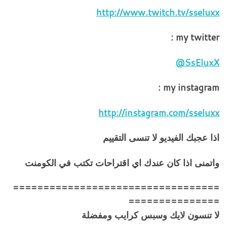
http://www.twitch.tv/sseluxx
my twitter :
SsEluxX@
my instagram :
http://instagram.com/sseluxx
اذا عجبك الفيديو لا تنسى التقييم
واتمنى اذا كان عندك اي اقتراحات تكتب في الكومنت
==================================
===============
لا تنسون لايك وسبس كرايب ومفضلة