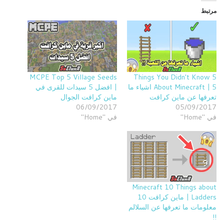
مرتبط
MCPE Top 5 Village Seeds
5 Things You Didn't Know
About Minecraft | 5 اشياء ما
| افضل 5 سيدات للقرى في
تعرفها عن ماين كرافت
ماين كرافت الجوال
06/09/2017
05/09/2017
في "Home"
في "Home"
Minecraft 10 Things about
Ladders | ماين كرافت 10
معلومات ما تعرفها عن السلالم
!!