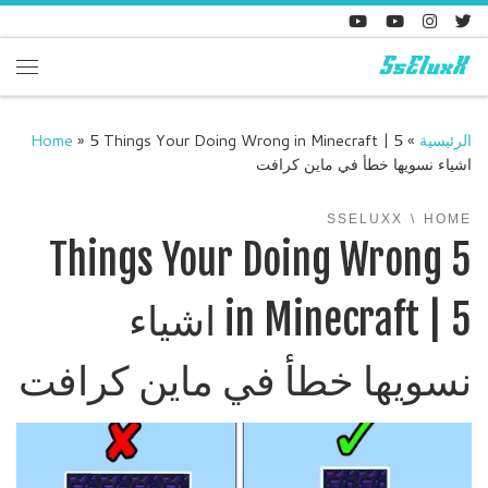
Skip to content
enu
الرئيسية
»
5 Things Your Doing Wrong in Minecraft | 5
»
Home
اشياء نسويها خطأ في ماين كرافت
SSELUXX
HOME
5 Things Your Doing Wrong
in Minecraft | 5 اشياء
نسويها خطأ في ماين كرافت