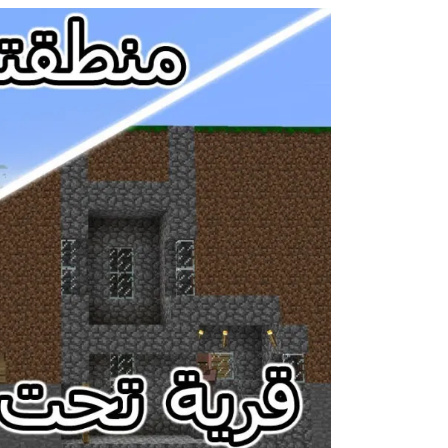
Images navigation