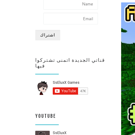
قناتي الجديدة اتمنى تشتركوا
فيها
YOUTUBE