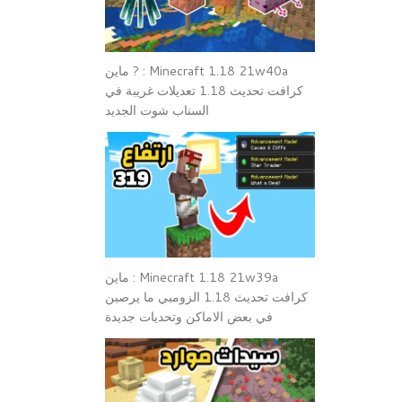
Minecraft 1.18 21w40a : ? ماين
كرافت تحديث 1.18 تعديلات غريبة في
السناب شوت الجديد
Minecraft 1.18 21w39a : ماين
كرافت تحديث 1.18 الزومبي ما يرصبن
في بعض الاماكن وتحديات جديدة