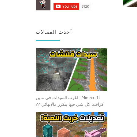
أحدث المقالات
Minecraft : اغرب السيدات في ماين
كرافت كل شي فيها يتكرر مالانهائي ??