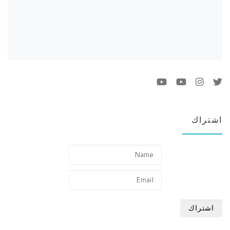
اشتراك