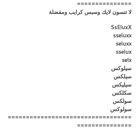
===============
لا تنسون لايك وسبس كرايب ومفضلة
SsEluxX
sseluxx
seluxx
sselux
selx
سيلوكس
سيلكس
سيليكس
سكلكس
سولكس
سولوكس
==================================
===============