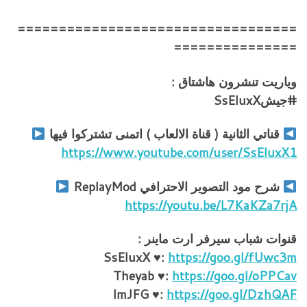
==================================
===============
وياريت تنشرون هاشتاق :
#جيشSsEluxX
قناتي الثانية ( قناة الالعاب ) اتمنى تشتركوا فيها
https://www.youtube.com/user/SsEluxX1
شرح مود التصوير الاحترافي ReplayMod
https://youtu.be/L7KaKZa7rjA
قنوات شباب سيرفر ارت ماينر :
SsEluxX ♥:
https://goo.gl/fUwc3m
Theyab ♥:
https://goo.gl/oPPCav
ImJFG ♥:
https://goo.gl/DzhQAF