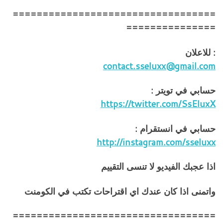
==================================
===============
: للاعلان
contact.sseluxx@gmail.com
حسابي في تويتر :
https://twitter.com/SsEluxX
حسابي في انستقرام :
http://instagram.com/sseluxx
اذا عجبك الفيديو لا تنسى التقييم
واتمنى اذا كان عندك اي اقتراحات تكتب في الكومنت
==================================