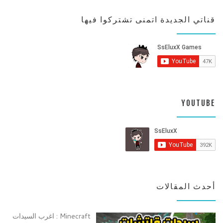
قناتي الجديدة اتمنى تشتركوا فيها
YOUTUBE
أحدث المقالات
Minecraft : اغرب السيدات