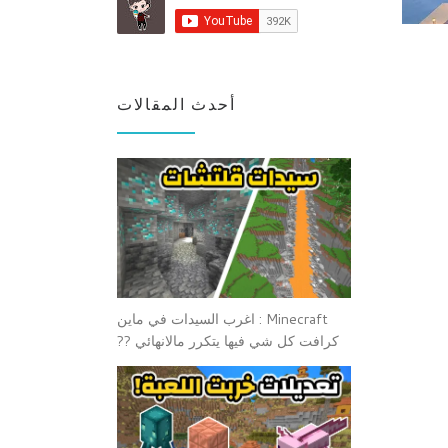
أحدث المقالات
Minecraft : اغرب السيدات في ماين
كرافت كل شي فيها يتكرر مالانهائي ??