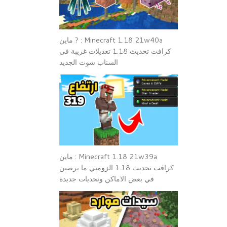
Minecraft 1.18 21w40a : ? ماين
كرافت تحديث 1.18 تعديلات غريبة في
السناب شوت الجديد
Minecraft 1.18 21w39a : ماين
كرافت تحديث 1.18 الزومبي ما يرصبن
في بعض الاماكن وتحديات جديدة