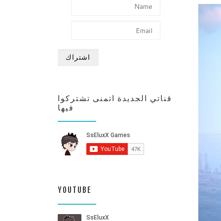
قناتي الجديدة اتمنى تشتركوا
فيها
YOUTUBE