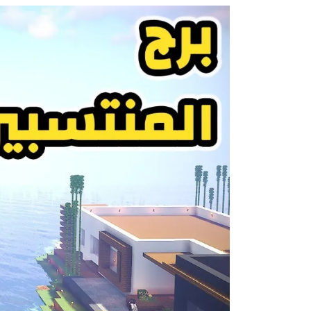
Images navigation