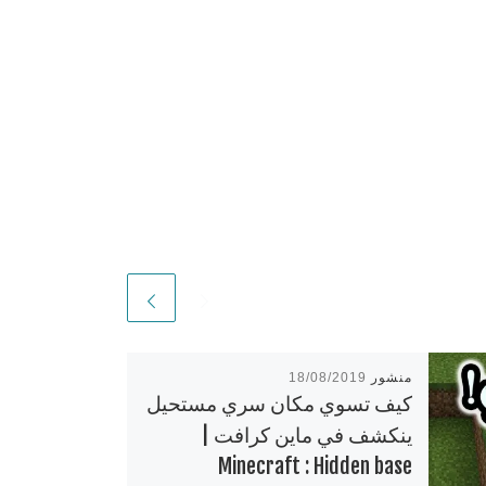
منشور
18/08/2019
كيف تسوي مكان سري مستحيل
ينكشف في ماين كرافت |
Minecraft : Hidden base