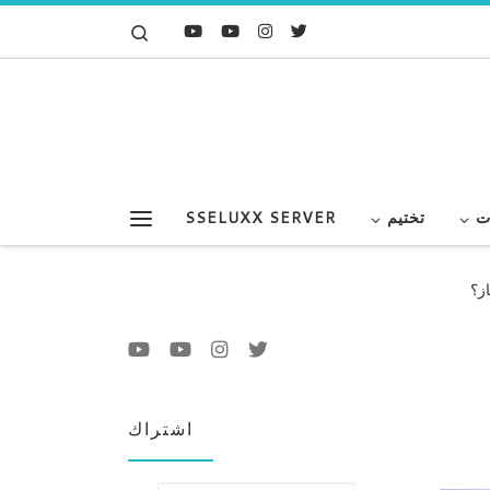
Search
Skip to content
ت
تختيم
SSELUXX SERVER
Menu
اشتراك