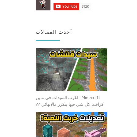
أحدث المقالات
Minecraft : اغرب السيدات في ماين
كرافت كل شي فيها يتكرر مالانهائي ??