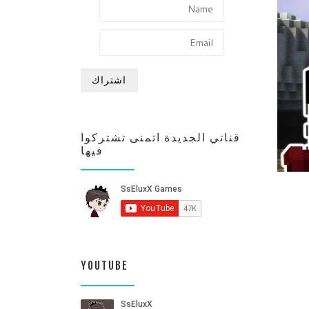
قناتي الجديدة اتمنى تشتركوا
فيها
YOUTUBE