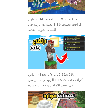
Minecraft 1.18 21w40a : ? ماين
كرافت تحديث 1.18 تعديلات غريبة في
السناب شوت الجديد
Minecraft 1.18 21w39a : ماين
كرافت تحديث 1.18 الزومبي ما يرصبن
في بعض الاماكن وتحديات جديدة