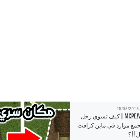
25/08/2018
MCPE/Win10 | كيف تسوي رجل
جمع موارد في ماين كرافت
 !!؟