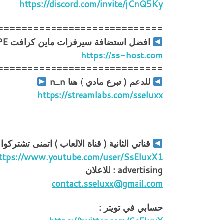
https://discord.com/invite/jCnQ5Ky
============================
افضل استضافة سيرفرات ماين كرافت PC | PE و تيم سبيك
https://ss-host.com
============================
للدعم ( تبرع مادي ) هنا n_n
https://streamlabs.com/sseluxx
قناتي الثانية ( قناة الالعاب ) اتمنى تشتركوا
ttps://www.youtube.com/user/SsEluxX1
advertising : للاعلان
contact.sseluxx@gmail.com
حسابي في تويتر :