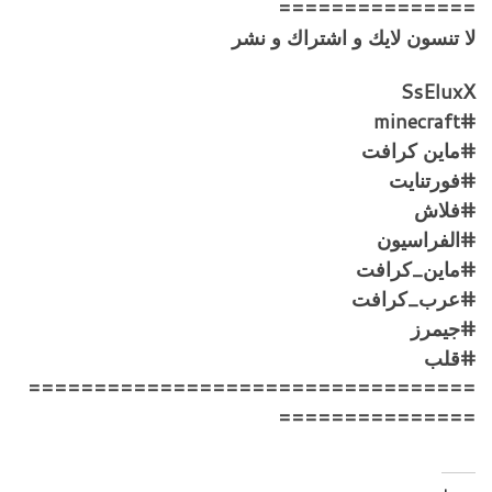
===============
لا تنسون لايك و اشتراك و نشر
SsEluxX
#minecraft
#ماين كرافت
#فورتنايت
#فلاش
#الفراسيون
#ماين_كرافت
#عرب_كرافت
#جيمرز
#قلب
==================================
===============