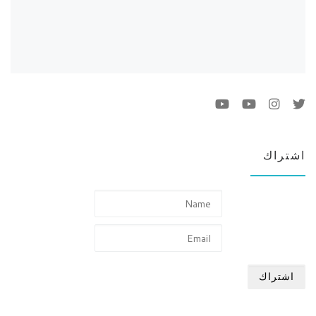
اشتراك