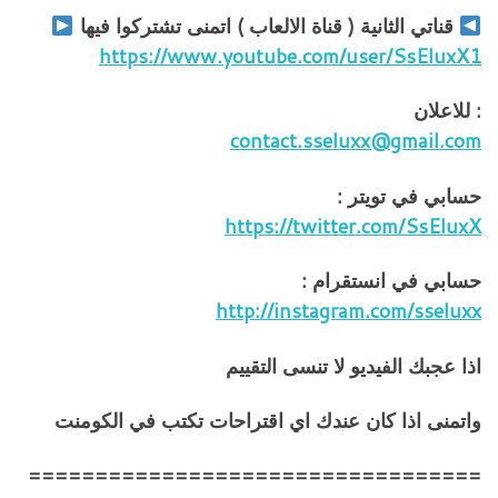
قناتي الثانية ( قناة الالعاب ) اتمنى تشتركوا فيها
https://www.youtube.com/user/SsEluxX1
: للاعلان
contact.sseluxx@gmail.com
حسابي في تويتر :
https://twitter.com/SsEluxX
حسابي في انستقرام :
http://instagram.com/sseluxx
اذا عجبك الفيديو لا تنسى التقييم
واتمنى اذا كان عندك اي اقتراحات تكتب في الكومنت
==================================