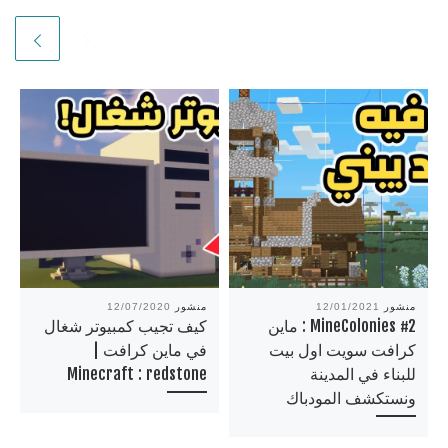
منشور
12/01/2021
منشور
12/07/2020
MineColonies #2 : ماين
كيف تجيب كمبيوتر شغال
كرافت سويت اول بيت
في ماين كرافت |
للبناء في المدينة
Minecraft : redstone
ونستكشف المودباك