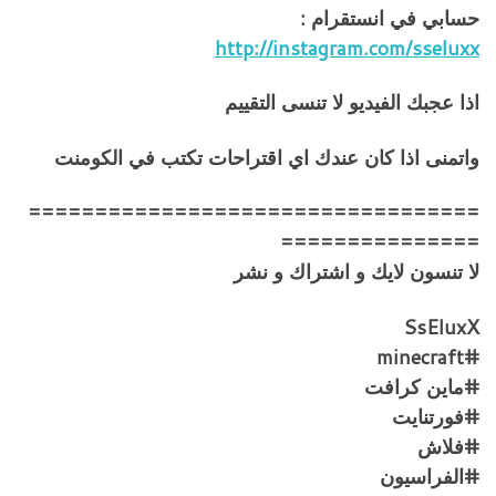
حسابي في انستقرام :
http://instagram.com/sseluxx
اذا عجبك الفيديو لا تنسى التقييم
واتمنى اذا كان عندك اي اقتراحات تكتب في الكومنت
==================================
===============
لا تنسون لايك و اشتراك و نشر
SsEluxX
#minecraft
#ماين كرافت
#فورتنايت
#فلاش
#الفراسيون