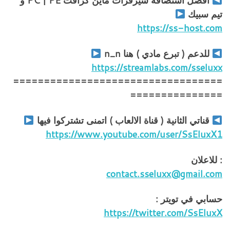
افضل استضافة سيرفرات ماين كرافت PC | PE و
تيم سبيك
https://ss-host.com
للدعم ( تبرع مادي ) هنا n_n
https://streamlabs.com/sseluxx
==================================
===============
قناتي الثانية ( قناة الالعاب ) اتمنى تشتركوا فيها
https://www.youtube.com/user/SsEluxX1
: للاعلان
contact.sseluxx@gmail.com
حسابي في تويتر :
https://twitter.com/SsEluxX