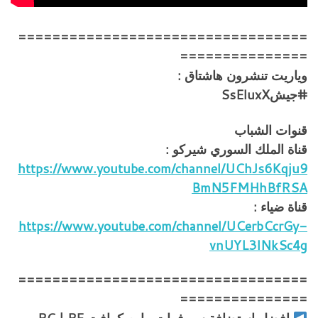
==================================
===============
وياريت تنشرون هاشتاق :
#جيشSsEluxX
قنوات الشباب
قناة الملك السوري شيركو :
https://www.youtube.com/channel/UChJs6Kqju9
BmN5FMHhBfRSA
قناة ضياء :
https://www.youtube.com/channel/UCerbCcrGy-
vnUYL3INkSc4g
==================================
===============