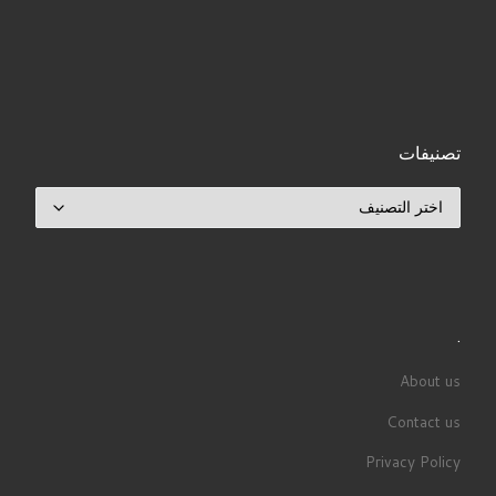
تصنيفات
تصنيفات
.
About us
Contact us
Privacy Policy