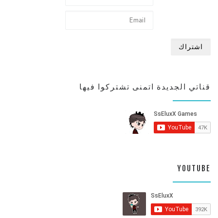
قناتي الجديدة اتمنى تشتركوا فيها
YOUTUBE