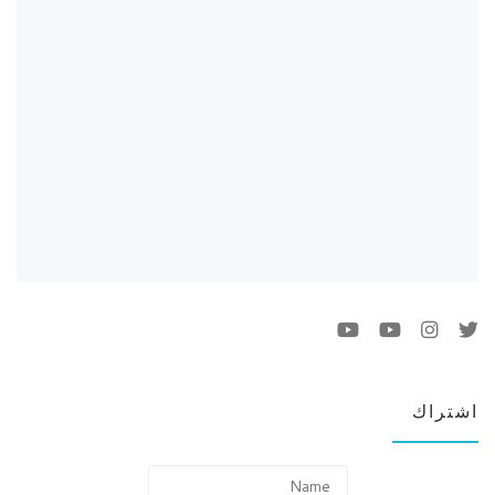
اشتراك