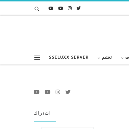
Search
Skip to content
ت
تختيم
SSELUXX SERVER
Menu
اشتراك