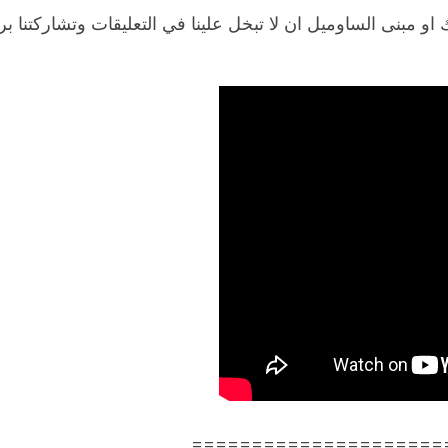
او مبنى الساوميل ان لا تبخل علينا في التعليقات وتشاركتنا بر
=====================