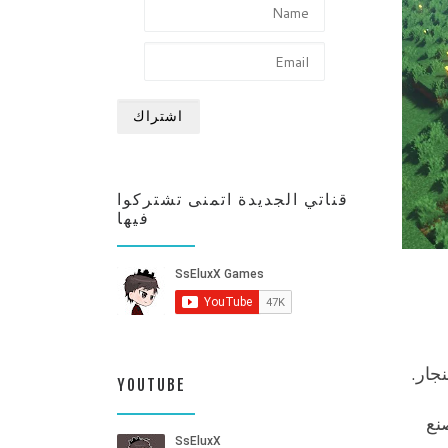
قناتي الجديدة اتمنى تشتركوا
فيها
YOUTUBE
نع