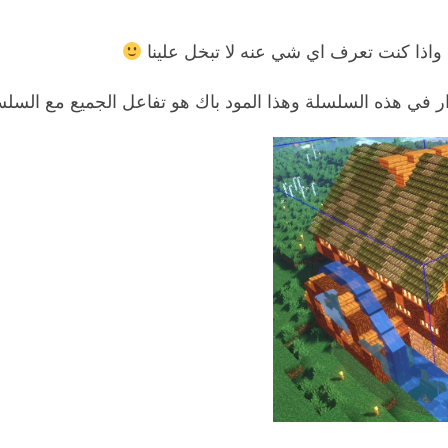
 واذا كنت تعرف اي شي عنه لا تبخل علينا
ر في هذه السلسلة وهذا المود باك هو تفاعل الجميع مع السلس