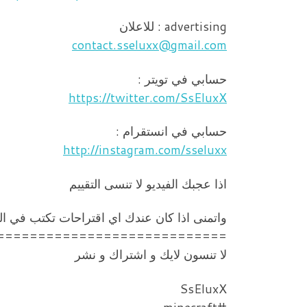
advertising : للاعلان
contact.sseluxx@gmail.com
حسابي في تويتر :
https://twitter.com/SsEluxX
حسابي في انستقرام :
http://instagram.com/sseluxx
اذا عجبك الفيديو لا تنسى التقييم
واتمنى اذا كان عندك اي اقتراحات تكتب في ا
============================
لا تنسون لايك و اشتراك و نشر
SsEluxX
#minecraft