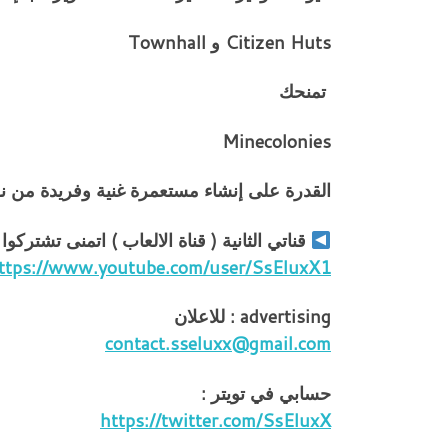
Citizen Huts و Townhall
تمنحك
Minecolonies
القدرة على إنشاء مستعمرة غنية وفريدة من ن
قناتي الثانية ( قناة الالعاب ) اتمنى تشتركوا
ttps://www.youtube.com/user/SsEluxX1
advertising : للاعلان
contact.sseluxx@gmail.com
حسابي في تويتر :
https://twitter.com/SsEluxX