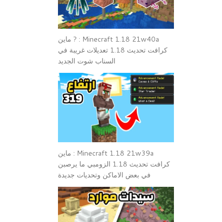
Minecraft 1.18 21w40a : ? ماين
كرافت تحديث 1.18 تعديلات غريبة في
السناب شوت الجديد
Minecraft 1.18 21w39a : ماين
كرافت تحديث 1.18 الزومبي ما يرصبن
في بعض الاماكن وتحديات جديدة