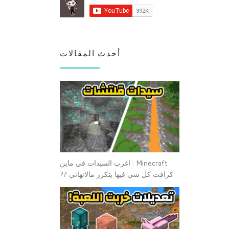
أحدث المقالات
Minecraft : اغرب السيدات في ماين
كرافت كل شي فيها يتكرر مالانهائي ??