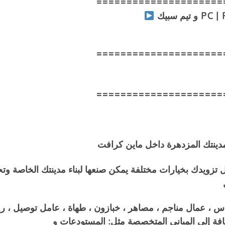
=====================
=====================
=====================
 مدينتك المزدهرة داخل ماين كرافت
ال تزويدك بخيارات مختلفة يمكن صنعها لبناء مدينتك الخاصة و
اس ، عمال مناجم ، مصاهر ، خبازون ، طهاة ، عامل توصيل ، ر
ضافة إلى المباني المتخصصة مثل: المستودعات و