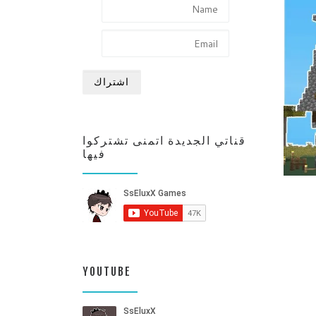
قناتي الجديدة اتمنى تشتركوا
فيها
YOUTUBE