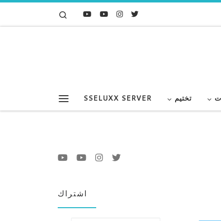
Search
Skip to content
ت
تختيم
SSELUXX SERVER
Menu
اشتراك