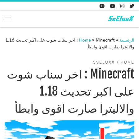
Skip to content
enu
الرئيسية
»
»
Home
Minecraft : اخر سناب شوت على اكبر تحديث 1.18
والاليترا صارت اقوى وابطأ
SSELUXX
HOME
Minecraft : اخر سناب شوت
على اكبر تحديث 1.18
والاليترا صارت اقوى وابطأ