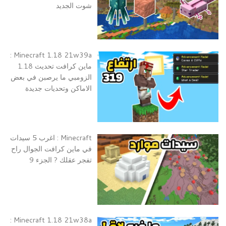
شوت الجديد
Minecraft 1.18 21w39a :
ماين كرافت تحديث 1.18
الزومبي ما يرصبن في بعض
الاماكن وتحديات جديدة
Minecraft : اغرب 5 سيدات
في ماين كرافت الجوال راح
تفجر عقلك ? الجزء 9
Minecraft 1.18 21w38a :