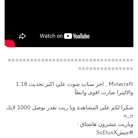
==================================
===============
Minecraft : اخر سناب شوت على اكبر تحديث 1.18
والاليترا صارت اقوى وابطأ
شكرا لكم على المشاهدة ويا ريت نقدر نوصل 1000 لايك
n_n
وياريت تنشرون هاشتاق :
#جيشSsEluxX