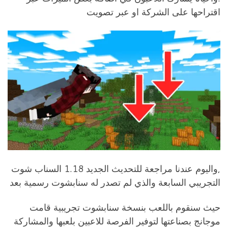
اقتراحها على الشركة او عبر تصويت
,واليوم عندنا مراجعة للتحديث الجديد 1.18 السناب شوت
التجريبي السابعة والذي لم تصدر له سنابشوت رسمية بعد
حيث سنقوم باللعب بنسخة سنابشوت تجريبية قامت
موجانج بصناعتها لتوفير الفرصة للاعبين بلعبها والمشاركة