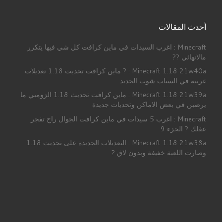
أحدث المقالات
Minecraft : اغرب السيدات في ماين كرافت كل شي فيها يتكرر
مالانهائي ??
Minecraft 1.18 21w40a : ? ماين كرافت تحديث 1.18 تعديلات
غريبة في السناب شوت الجديد
Minecraft 1.18 21w39a : ماين كرافت تحديث 1.18 الزومبي ما
يرصبن في بعض الاماكن وتحديات جديدة
Minecraft : اغرب 5 سيدات في ماين كرافت الجوال راح تفجر
عقلك ? الجزء 9
Minecraft 1.18 21w38a : التعديلات الجدبدة على تحديث 1.18
وصارت اللعبة خفيفة وبدون لاق ?