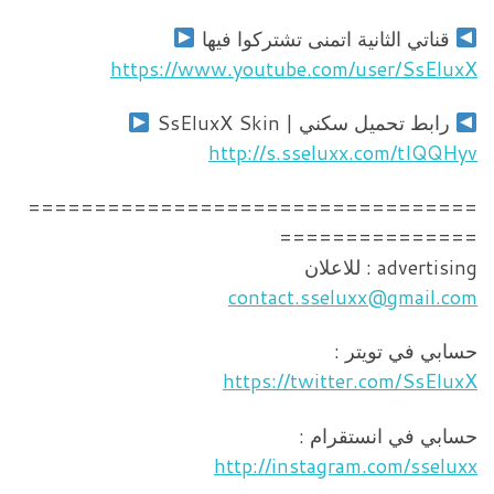
قناتي الثانية اتمنى تشتركوا فيها
https://www.youtube.com/user/SsEluxX
رابط تحميل سكني | SsEluxX Skin
http://s.sseluxx.com/tIQQHyv
==================================
===============
advertising : للاعلان
contact.sseluxx@gmail.com
حسابي في تويتر :
https://twitter.com/SsEluxX
حسابي في انستقرام :
http://instagram.com/sseluxx