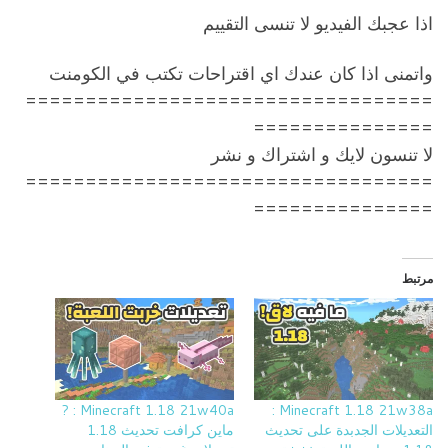
اذا عجبك الفيديو لا تنسى التقييم
واتمنى اذا كان عندك اي اقتراحات تكتب في الكومنت
==================================
===============
لا تنسون لايك و اشتراك و نشر
==================================
===============
مرتبط
Minecraft 1.18 21w40a : ?
Minecraft 1.18 21w38a :
التعديلات الجدبدة على تحديث
ماين كرافت تحديث 1.18