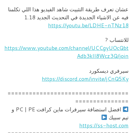
عشان تعرف طريقة التثبيت شاهد الفيديو هذا اللي تكلمنا
فيه عن الاشياء الجديدة في التحديث الجديد 1.18
https://youtu.be/LDHE-nTNz18
للانتساب ?
https://www.youtube.com/channel/UCCgyUOcQbt
Adb3klI8Wcz3Q/join
سيرفري ديسكورد
https://discord.com/invite/jCnQ5Ky
==================================
===============
افضل استضافة سيرفرات ماين كرافت PC | PE و
تيم سبيك
https://ss-host.com