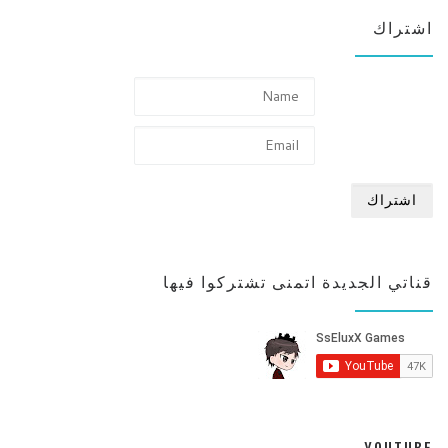
اشتراك
قناتي الجديدة اتمنى تشتركوا فيها