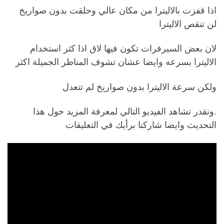
اذا قفزت بالاليترا من مكان عالي وحلقت بدون صواريخ
لن تنقص الاليترا
لان بعض السيرفرات تكون فيها لاق اذا كثر استخدام
الاليترا بسرعه وايضا عشان تشوف المناظر الجميلة اكثر
ولكن سرعة الاليترا بدون صواريخ لم تتعدل
.وتقدر تشاهد الفيديو التالي لمعرفة المزيد حول هذا
التحديث وايضا شاركنا برأيك في التعليقات