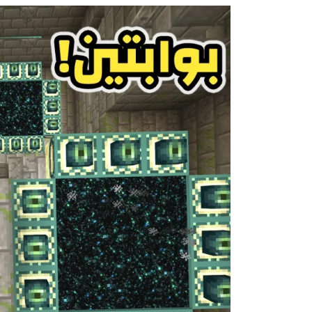
Images navigation