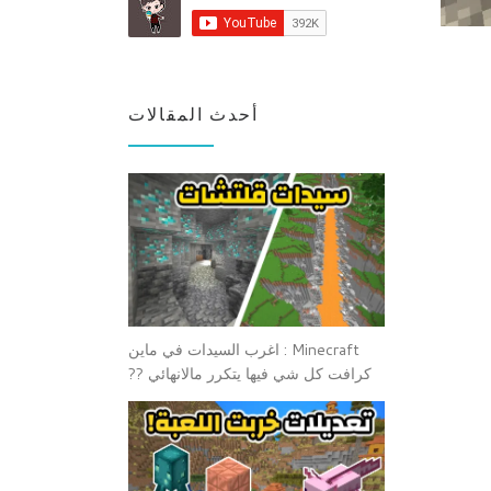
أحدث المقالات
Minecraft : اغرب السيدات في ماين
كرافت كل شي فيها يتكرر مالانهائي ??