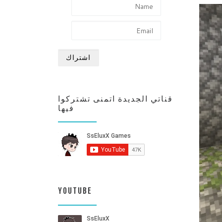
قناتي الجديدة اتمنى تشتركوا
فيها
YOUTUBE