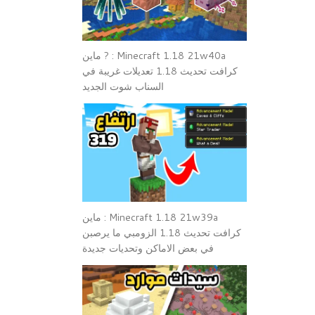
Minecraft 1.18 21w40a : ? ماين
كرافت تحديث 1.18 تعديلات غريبة في
السناب شوت الجديد
Minecraft 1.18 21w39a : ماين
كرافت تحديث 1.18 الزومبي ما يرصبن
في بعض الاماكن وتحديات جديدة