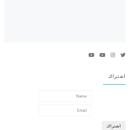
اشتراك