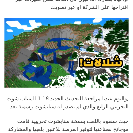
اقتراحها على الشركة او عبر تصويت
,واليوم عندنا مراجعة للتحديث الجديد 1.18 السناب شوت
التجريبي الرابع والذي لم تصدر له سنابشوت رسمية بعد
حيث سنقوم باللعب بنسخة سنابشوت تجريبية قامت
موجانج بصناعتها لتوفير الفرصة للاعبين بلعبها والمشاركة