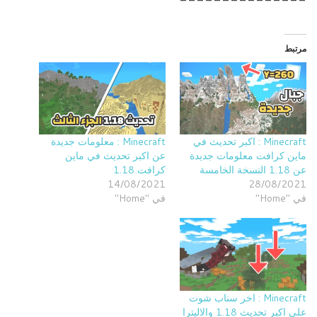
مرتبط
Minecraft : اكبر تحديث في
Minecraft : معلومات جديدة
ماين كرافت معلومات جديدة
عن اكبر تحديث في ماين
عن 1.18 النسخة الخامسة
كرافت 1.18
14/08/2021
28/08/2021
في "Home"
في "Home"
Minecraft : اخر سناب شوت
على اكبر تحديث 1.18 والاليترا