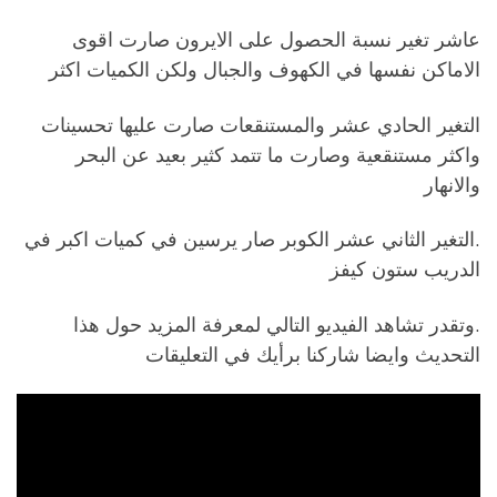
عاشر تغير نسبة الحصول على الايرون صارت اقوى
الاماكن نفسها في الكهوف والجبال ولكن الكميات اكثر
التغير الحادي عشر والمستنقعات صارت عليها تحسينات
واكثر مستنقعية وصارت ما تتمد كثير بعيد عن البحر
والانهار
.التغير الثاني عشر الكوبر صار يرسين في كميات اكبر في
الدريب ستون كيفز
.وتقدر تشاهد الفيديو التالي لمعرفة المزيد حول هذا
التحديث وايضا شاركنا برأيك في التعليقات