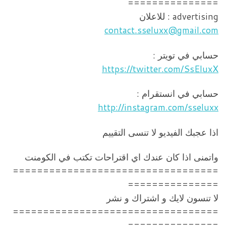
===============
advertising : للاعلان
contact.sseluxx@gmail.com
حسابي في تويتر :
https://twitter.com/SsEluxX
حسابي في انستقرام :
http://instagram.com/sseluxx
اذا عجبك الفيديو لا تنسى التقييم
واتمنى اذا كان عندك اي اقتراحات تكتب في الكومنت
==================================
===============
لا تنسون لايك و اشتراك و نشر
==================================
===============