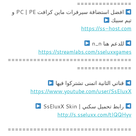
===============
افضل استضافة سيرفرات ماين كرافت PC | PE و
تيم سبيك
https://ss-host.com
للدعم هنا n_n
https://streamlabs.com/sseluxxgames
==================================
===============
قناتي الثانية اتمنى تشتركوا فيها
https://www.youtube.com/user/SsEluxX
رابط تحميل سكني | SsEluxX Skin
http://s.sseluxx.com/tIQQHyv
==================================