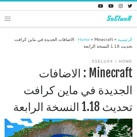
Skip to content
enu
الرئيسية
»
»
Home
Minecraft : الاضافات الجديدة في ماين كرافت
تحديث 1.18 النسخة الرابعة
SSELUXX
HOME
Minecraft : الاضافات
الجديدة في ماين كرافت
تحديث 1.18 النسخة الرابعة