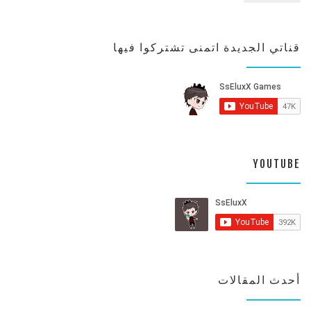
قناتي الجديدة اتمنى تشتركوا فيها
YOUTUBE
أحدث المقالات