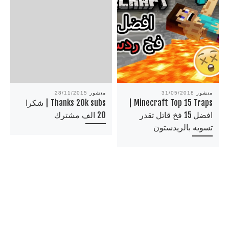
منشور
31/05/2018
منشور
28/11/2015
Minecraft Top 15 Traps |
Thanks 20k subs | شكرا
افضل 15 فخ قاتل تقدر
20 الف مشترك
تسويه بالريدستون