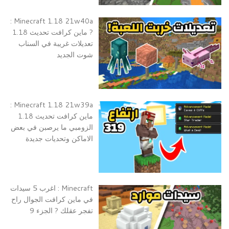
Minecraft 1.18 21w40a :
? ماين كرافت تحديث 1.18
تعديلات غريبة في السناب
شوت الجديد
Minecraft 1.18 21w39a :
ماين كرافت تحديث 1.18
الزومبي ما يرصبن في بعض
الاماكن وتحديات جديدة
Minecraft : اغرب 5 سيدات
في ماين كرافت الجوال راح
تفجر عقلك ? الجزء 9