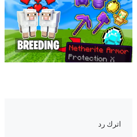
اترك رد