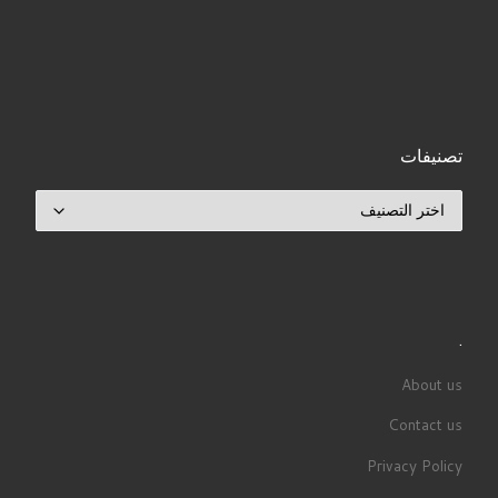
تصنيفات
تصنيفات
.
About us
Contact us
Privacy Policy