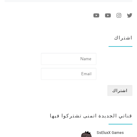
اشتراك
قناتي الجديدة اتمنى تشتركوا فيها