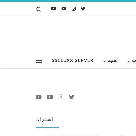
Search
Skip to content
ت
تختيم
SSELUXX SERVER
Menu
اشتراك