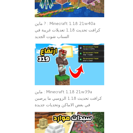
Minecraft 1.18 21w40a : ? ماين
كرافت تحديث 1.18 تعديلات غريبة في
السناب شوت الجديد
Minecraft 1.18 21w39a : ماين
كرافت تحديث 1.18 الزومبي ما يرصبن
في بعض الاماكن وتحديات جديدة