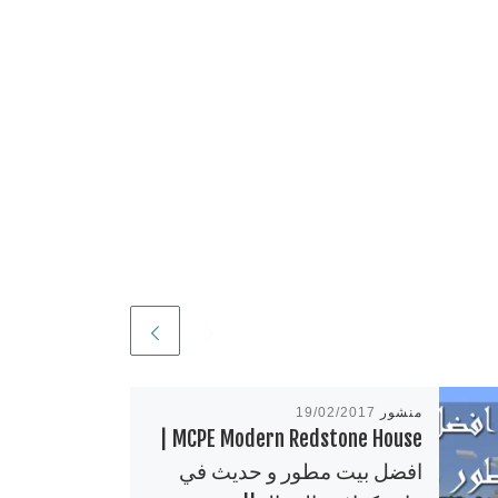
منشور
19/02/2017
MCPE Modern Redstone House |
افضل بيت مطور و حديث في