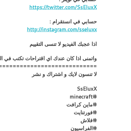
https://twitter.com/SsEluxX
حسابي في انستقرام :
http://instagram.com/sseluxx
اذا عجبك الفيديو لا تنسى التقييم
واتمنى اذا كان عندك اي اقتراحات تكتب في ا
============================
لا تنسون لايك و اشتراك و نشر
SsEluxX
#minecraft
#ماين كرافت
#فورتنايت
#فلاش
#الفراسيون