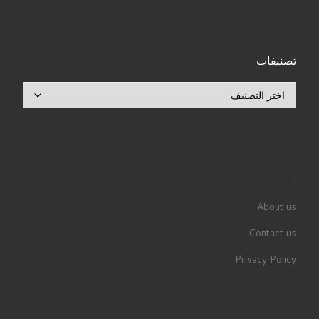
تصنيفات
تصنيفات
.
About us
Contact us
Privacy Policy