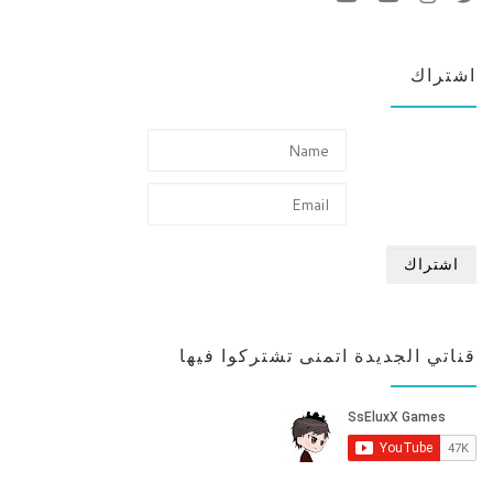
اشتراك
قناتي الجديدة اتمنى تشتركوا فيها