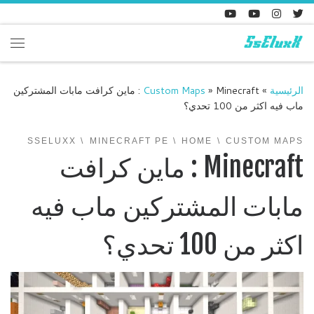
Skip to content
enu
الرئيسية
»
»
Custom Maps
Minecraft : ماين كرافت مابات المشتركين
ماب فيه اكثر من 100 تحدي؟
SSELUXX
MINECRAFT PE
HOME
CUSTOM MAPS
Minecraft : ماين كرافت
مابات المشتركين ماب فيه
اكثر من 100 تحدي؟