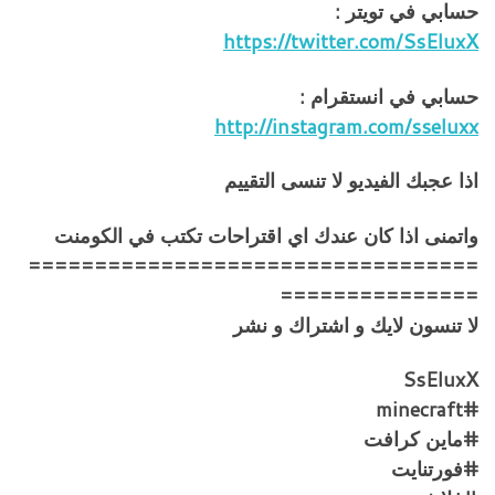
حسابي في تويتر :
https://twitter.com/SsEluxX
حسابي في انستقرام :
http://instagram.com/sseluxx
اذا عجبك الفيديو لا تنسى التقييم
واتمنى اذا كان عندك اي اقتراحات تكتب في الكومنت
==================================
===============
لا تنسون لايك و اشتراك و نشر
SsEluxX
#minecraft
#ماين كرافت
#فورتنايت