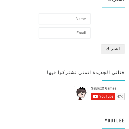
قناتي الجديدة اتمنى تشتركوا فيها
YOUTUBE