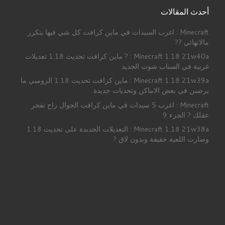
أحدث المقالات
Minecraft : اغرب السيدات في ماين كرافت كل شي فيها يتكرر
مالانهائي ??
Minecraft 1.18 21w40a : ? ماين كرافت تحديث 1.18 تعديلات
غريبة في السناب شوت الجديد
Minecraft 1.18 21w39a : ماين كرافت تحديث 1.18 الزومبي ما
يرصبن في بعض الاماكن وتحديات جديدة
Minecraft : اغرب 5 سيدات في ماين كرافت الجوال راح تفجر
عقلك ? الجزء 9
Minecraft 1.18 21w38a : التعديلات الجدبدة على تحديث 1.18
وصارت اللعبة خفيفة وبدون لاق ?