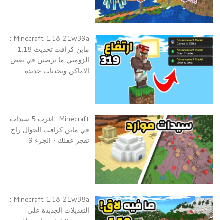
Minecraft 1.18 21w39a :
ماين كرافت تحديث 1.18
الزومبي ما يرصبن في بعض
الاماكن وتحديات جديدة
Minecraft : اغرب 5 سيدات
في ماين كرافت الجوال راح
تفجر عقلك ? الجزء 9
Minecraft 1.18 21w38a :
التعديلات الجدبدة على