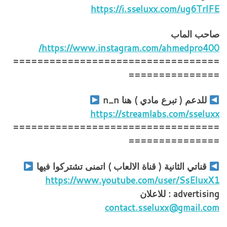
https://i.sseluxx.com/ug6TrlFE
صاحب الماب
https://www.instagram.com/ahmedpro400/
==================================
===============
للدعم ( تبرع مادي ) هنا n_n
https://streamlabs.com/sseluxx
==================================
===============
قناتي الثانية ( قناة الالعاب ) اتمنى تشتركوا فيها
https://www.youtube.com/user/SsEluxX1
advertising : للاعلان
contact.sseluxx@gmail.com