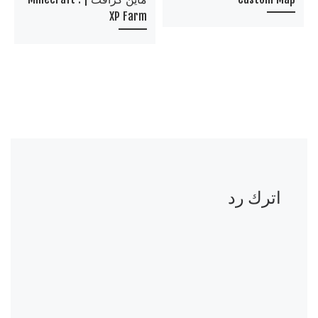
XP Farm
اترك رد