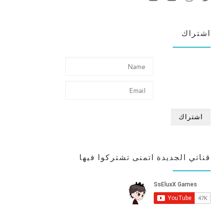
اشتراك
قناتي الجديدة اتمنى تشتركوا فيها