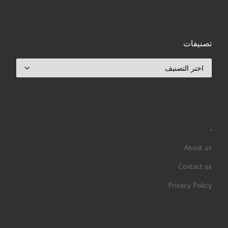
تصنيفات
تصنيفات
.
About us
Contact us
Privacy Policy